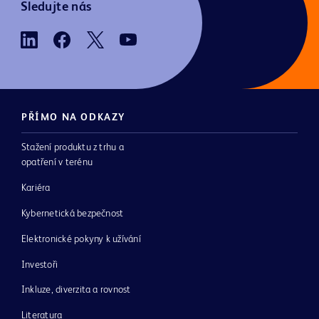
Sledujte nás
PŘÍMO NA ODKAZY
Stažení produktu z trhu a
opatření v terénu
Kariéra
Kybernetická bezpečnost
Elektronické pokyny k užívání
Investoři
Inkluze, diverzita a rovnost
Literatura