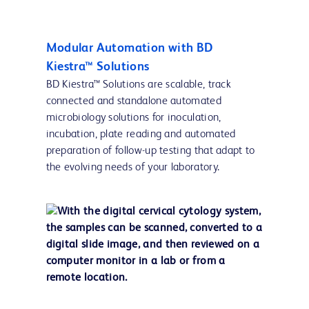
Modular Automation with BD
Kiestra™ Solutions
BD Kiestra™ Solutions are scalable, track
connected and standalone automated
microbiology solutions for inoculation,
incubation, plate reading and automated
preparation of follow-up testing that adapt to
the evolving needs of your laboratory.