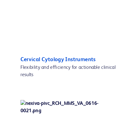
Cervical Cytology Instruments
Flexibility and efficiency for actionable clinical
results