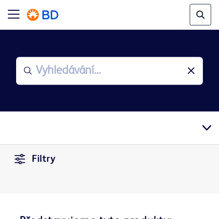
Filtry