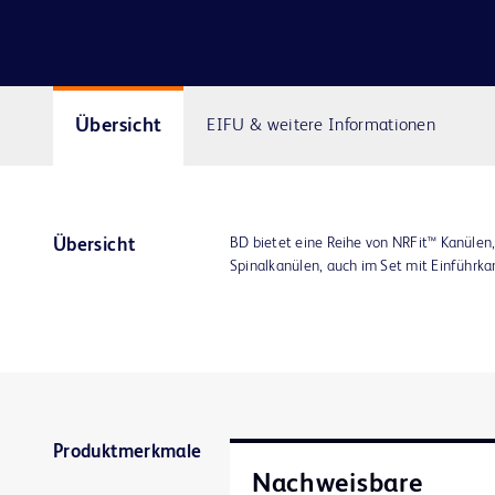
Übersicht
EIFU & weitere Informationen
BD bietet eine Reihe von NRFit™ Kanülen,
Übersicht
Spinalkanülen, auch im Set mit Einführka
Produktmerkmale
Nachweisbare