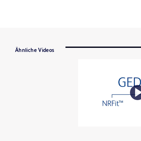
Ähnliche Videos