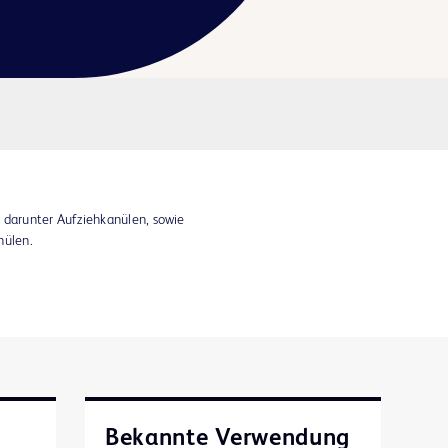
 darunter Aufziehkanülen, sowie
nülen.
Bekannte Verwendung