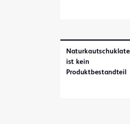
Naturkautschuklate
ist kein
Produktbestandteil