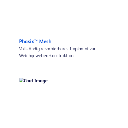
Phasix™ Mesh
Vollständig resorbierbares Implantat zur
Weichgeweberekonstruktion