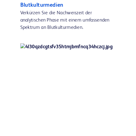
Blutkulturmedien
Verkürzen Sie die Nachweiszeit der
analytischen Phase mit einem umfassenden
Spektrum an Blutkulturmedien.