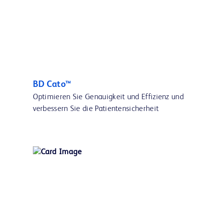
BD Cato™
Optimieren Sie Genauigkeit und Effizienz und
verbessern Sie die Patientensicherheit