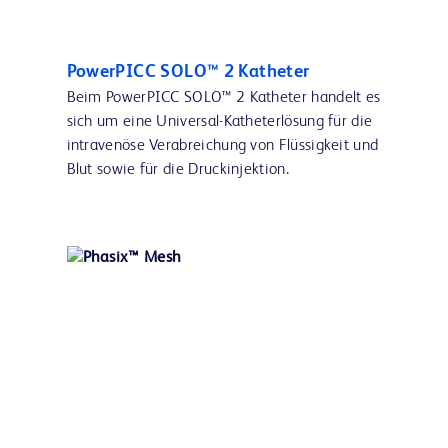
PowerPICC SOLO™ 2 Katheter
Beim PowerPICC SOLO™ 2 Katheter handelt es
sich um eine Universal-Katheterlösung für die
intravenöse Verabreichung von Flüssigkeit und
Blut sowie für die Druckinjektion.