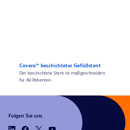
Covera™ beschichteter Gefäßstent
Der beschichtete Stent ist maßgeschneidert
für AV-Patienten
Folgen Sie uns