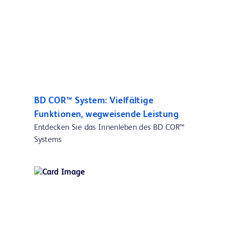
BD COR™ System: Vielfältige
Funktionen, wegweisende Leistung
Entdecken Sie das Innenleben des BD COR™
Systems