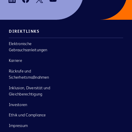
DIREKTLINKS
Elektronische
Gebrauchsanleitungen
Karriere
Rückrufe und
Sicherheitsmaßnahmen
Inklusion, Diversität und
Gleichberechtigung
Investoren
Ethik und Compliance
Impressum