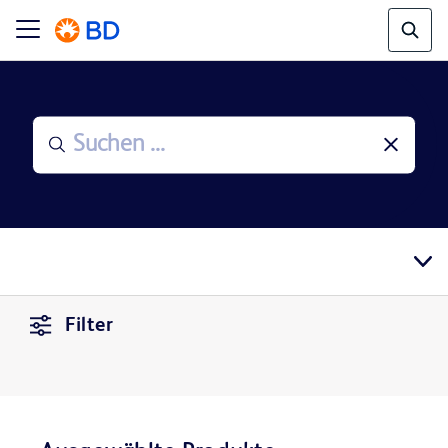
Filter