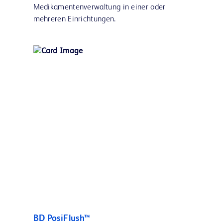
Medikamentenverwaltung in einer oder
mehreren Einrichtungen.
BD PosiFlush™