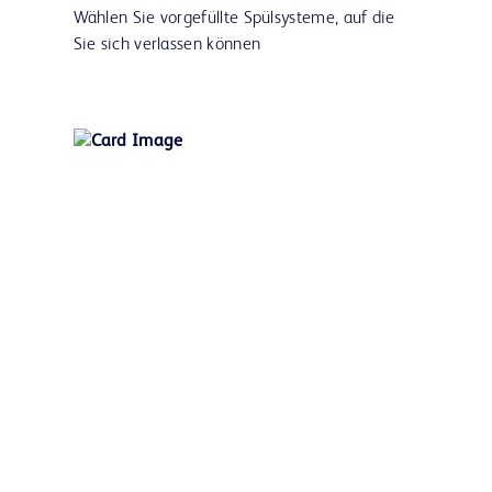
Wählen Sie vorgefüllte Spülsysteme, auf die
Sie sich verlassen können