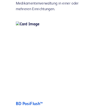
Medikamentenverwaltung in einer oder
mehreren Einrichtungen.
BD PosiFlush™