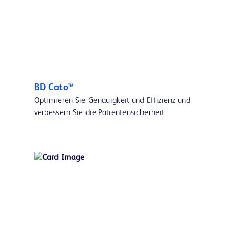
BD Cato™
Optimieren Sie Genauigkeit und Effizienz und
verbessern Sie die Patientensicherheit