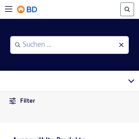
Filter