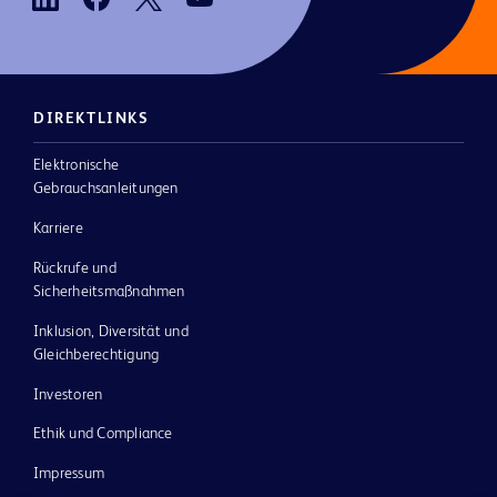
DIREKTLINKS
Elektronische
Gebrauchsanleitungen
Karriere
Rückrufe und
Sicherheitsmaßnahmen
Inklusion, Diversität und
Gleichberechtigung
Investoren
Ethik und Compliance
Impressum