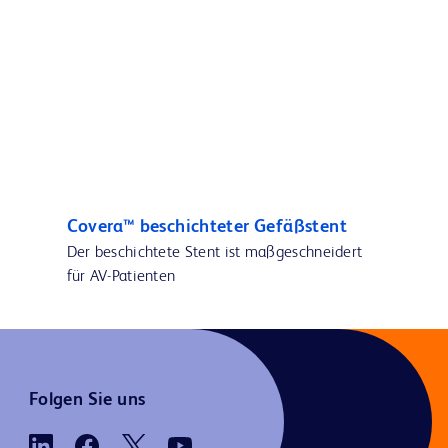
Covera™ beschichteter Gefäßstent
Der beschichtete Stent ist maßgeschneidert
für AV-Patienten
Folgen Sie uns