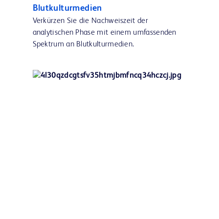
Blutkulturmedien
Verkürzen Sie die Nachweiszeit der
analytischen Phase mit einem umfassenden
Spektrum an Blutkulturmedien.