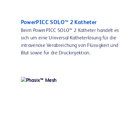
PowerPICC SOLO™ 2 Katheter
Beim PowerPICC SOLO™ 2 Katheter handelt es
sich um eine Universal-Katheterlösung für die
intravenöse Verabreichung von Flüssigkeit und
Blut sowie für die Druckinjektion.