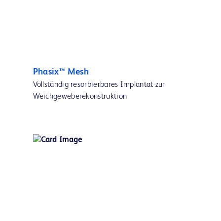
Phasix™ Mesh
Vollständig resorbierbares Implantat zur
Weichgeweberekonstruktion