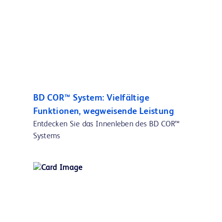
BD COR™ System: Vielfältige
Funktionen, wegweisende Leistung
Entdecken Sie das Innenleben des BD COR™
Systems