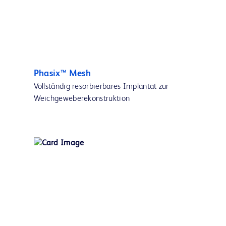
Phasix™ Mesh
Vollständig resorbierbares Implantat zur
Weichgeweberekonstruktion