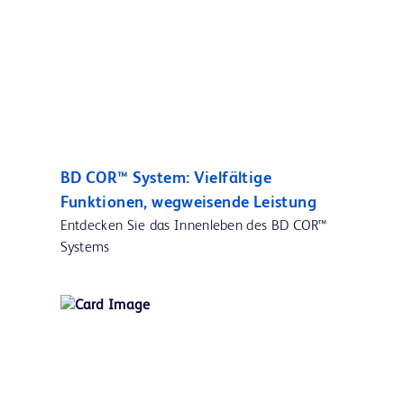
BD COR™ System: Vielfältige
Funktionen, wegweisende Leistung
Entdecken Sie das Innenleben des BD COR™
Systems