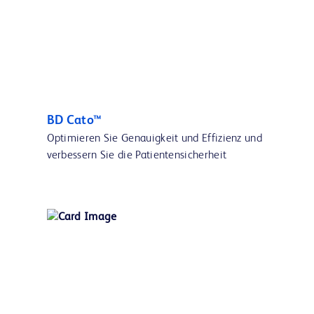
BD Cato™
Optimieren Sie Genauigkeit und Effizienz und
verbessern Sie die Patientensicherheit