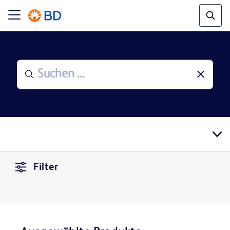
Filter