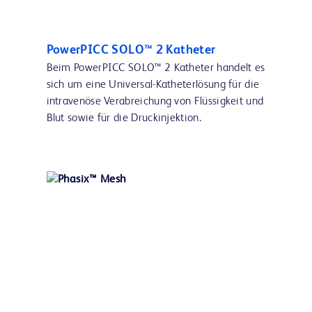
PowerPICC SOLO™ 2 Katheter
Beim PowerPICC SOLO™ 2 Katheter handelt es
sich um eine Universal-Katheterlösung für die
intravenöse Verabreichung von Flüssigkeit und
Blut sowie für die Druckinjektion.