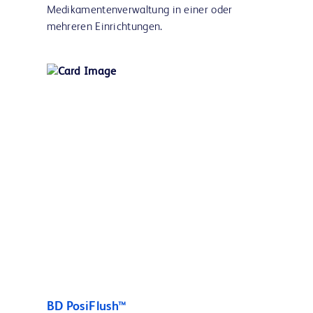
Medikamentenverwaltung in einer oder
mehreren Einrichtungen.
BD PosiFlush™