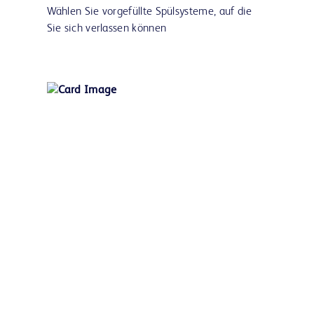
Wählen Sie vorgefüllte Spülsysteme, auf die
Sie sich verlassen können