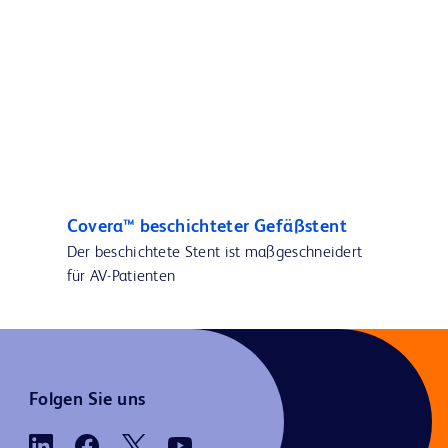
Covera™ beschichteter Gefäßstent
Der beschichtete Stent ist maßgeschneidert
für AV-Patienten
Folgen Sie uns