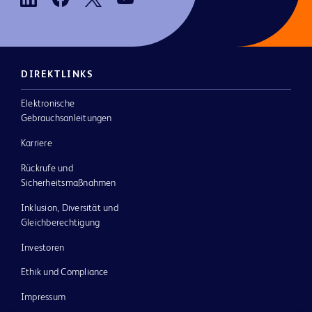
DIREKTLINKS
Elektronische
Gebrauchsanleitungen
Karriere
Rückrufe und
Sicherheitsmaßnahmen
Inklusion, Diversität und
Gleichberechtigung
Investoren
Ethik und Compliance
Impressum