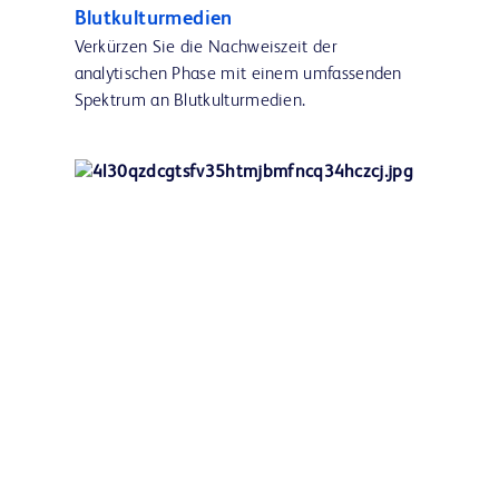
Blutkulturmedien
Verkürzen Sie die Nachweiszeit der
analytischen Phase mit einem umfassenden
Spektrum an Blutkulturmedien.