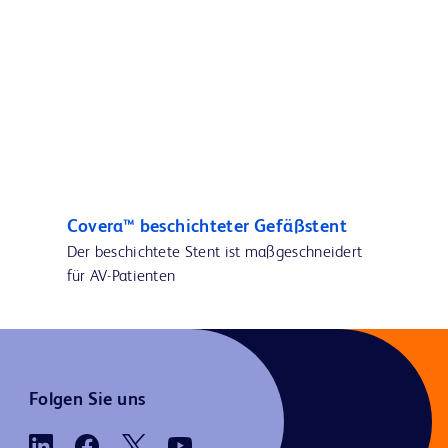
Covera™ beschichteter Gefäßstent
Der beschichtete Stent ist maßgeschneidert
für AV-Patienten
Folgen Sie uns