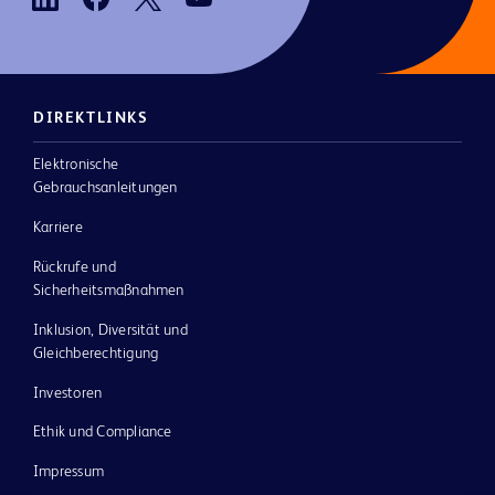
DIREKTLINKS
Elektronische
Gebrauchsanleitungen
Karriere
Rückrufe und
Sicherheitsmaßnahmen
Inklusion, Diversität und
Gleichberechtigung
Investoren
Ethik und Compliance
Impressum