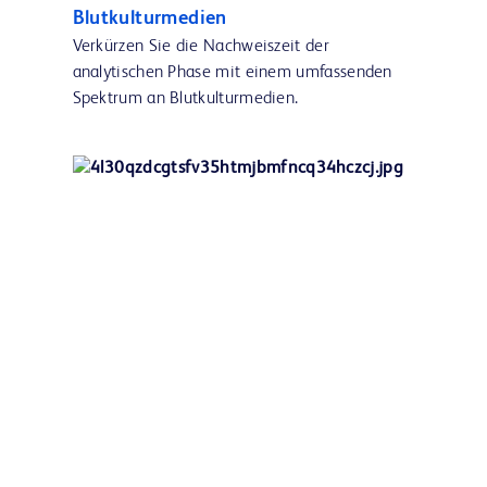
Blutkulturmedien
Verkürzen Sie die Nachweiszeit der
analytischen Phase mit einem umfassenden
Spektrum an Blutkulturmedien.