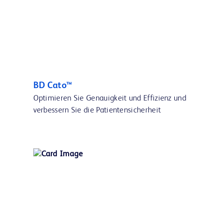
BD Cato™
Optimieren Sie Genauigkeit und Effizienz und
verbessern Sie die Patientensicherheit