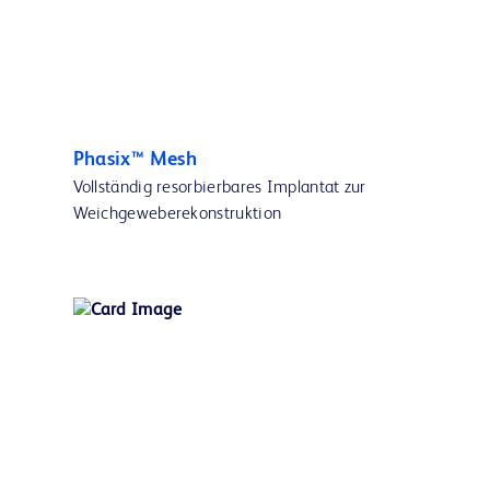
Phasix™ Mesh
Vollständig resorbierbares Implantat zur
Weichgeweberekonstruktion