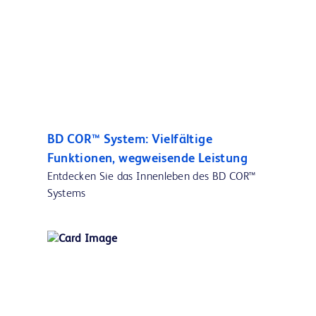
BD COR™ System: Vielfältige
Funktionen, wegweisende Leistung
Entdecken Sie das Innenleben des BD COR™
Systems