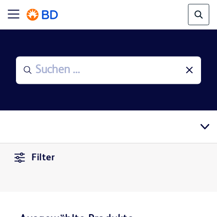
Filter