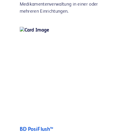
Medikamentenverwaltung in einer oder
mehreren Einrichtungen.
BD PosiFlush™