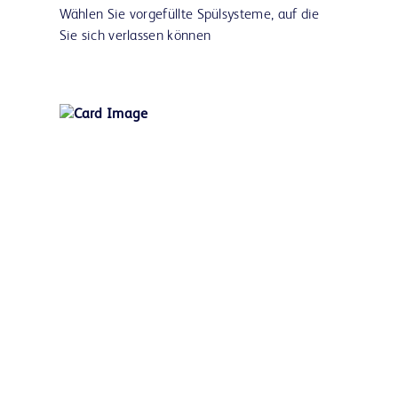
Wählen Sie vorgefüllte Spülsysteme, auf die
Sie sich verlassen können