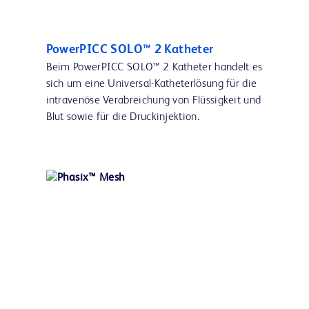
PowerPICC SOLO™ 2 Katheter
Beim PowerPICC SOLO™ 2 Katheter handelt es
sich um eine Universal-Katheterlösung für die
intravenöse Verabreichung von Flüssigkeit und
Blut sowie für die Druckinjektion.