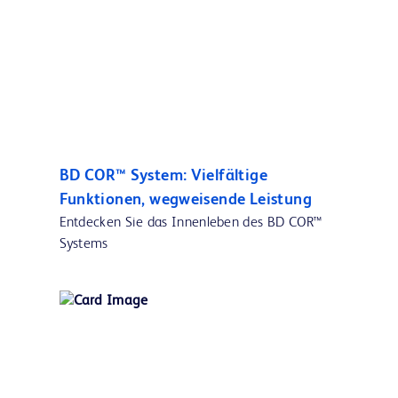
BD COR™ System: Vielfältige
Funktionen, wegweisende Leistung
Entdecken Sie das Innenleben des BD COR™
Systems