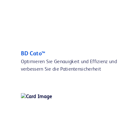
BD Cato™
Optimieren Sie Genauigkeit und Effizienz und
verbessern Sie die Patientensicherheit