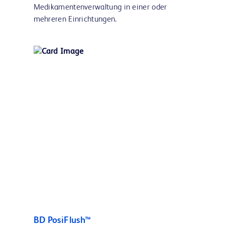
Medikamentenverwaltung in einer oder
mehreren Einrichtungen.
BD PosiFlush™