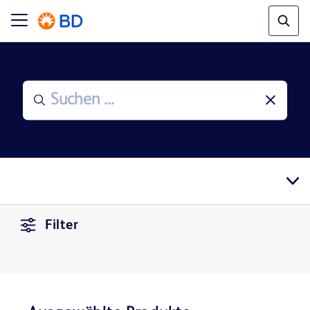
Filter