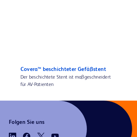
Covera™ beschichteter Gefäßstent
Der beschichtete Stent ist maßgeschneidert
für AV-Patienten
Folgen Sie uns