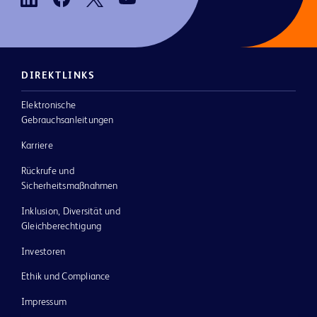
DIREKTLINKS
Elektronische
Gebrauchsanleitungen
Karriere
Rückrufe und
Sicherheitsmaßnahmen
Inklusion, Diversität und
Gleichberechtigung
Investoren
Ethik und Compliance
Impressum