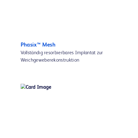
Phasix™ Mesh
Vollständig resorbierbares Implantat zur
Weichgeweberekonstruktion