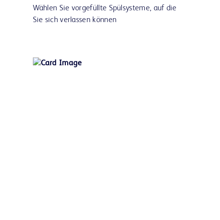
Wählen Sie vorgefüllte Spülsysteme, auf die
Sie sich verlassen können