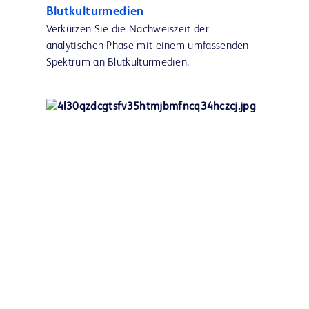
Blutkulturmedien
Verkürzen Sie die Nachweiszeit der
analytischen Phase mit einem umfassenden
Spektrum an Blutkulturmedien.