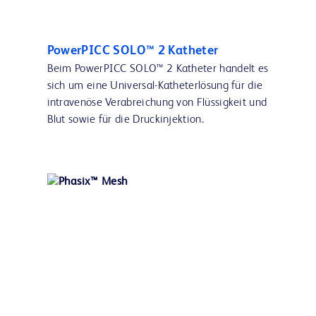
PowerPICC SOLO™ 2 Katheter
Beim PowerPICC SOLO™ 2 Katheter handelt es
sich um eine Universal-Katheterlösung für die
intravenöse Verabreichung von Flüssigkeit und
Blut sowie für die Druckinjektion.