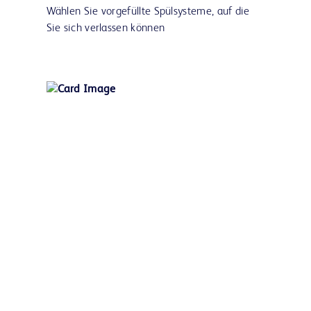
Wählen Sie vorgefüllte Spülsysteme, auf die
Sie sich verlassen können