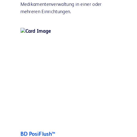
Medikamentenverwaltung in einer oder
mehreren Einrichtungen.
BD PosiFlush™