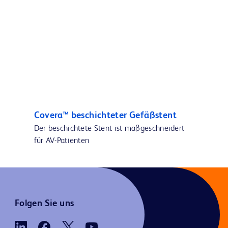
Covera™ beschichteter Gefäßstent
Der beschichtete Stent ist maßgeschneidert
für AV-Patienten
Folgen Sie uns