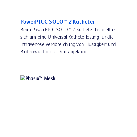
PowerPICC SOLO™ 2 Katheter
Beim PowerPICC SOLO™ 2 Katheter handelt es
sich um eine Universal-Katheterlösung für die
intravenöse Verabreichung von Flüssigkeit und
Blut sowie für die Druckinjektion.