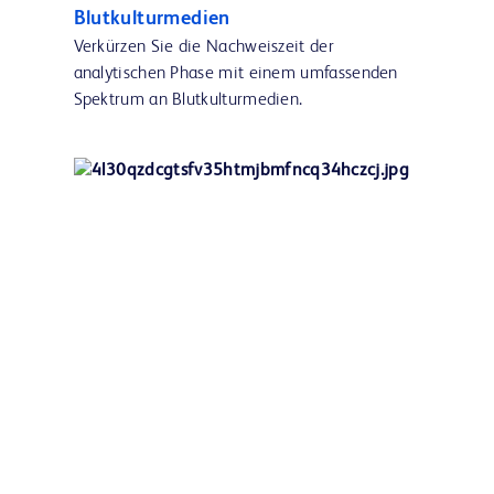
Blutkulturmedien
Verkürzen Sie die Nachweiszeit der
analytischen Phase mit einem umfassenden
Spektrum an Blutkulturmedien.