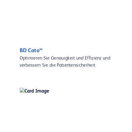
BD Cato™
Optimieren Sie Genauigkeit und Effizienz und
verbessern Sie die Patientensicherheit