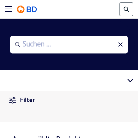
Filter