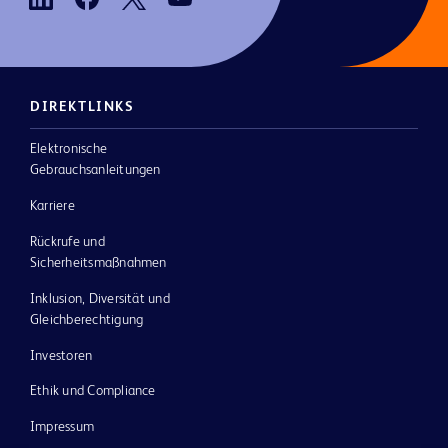
DIREKTLINKS
Elektronische
Gebrauchsanleitungen
Karriere
Rückrufe und
Sicherheitsmaßnahmen
Inklusion, Diversität und
Gleichberechtigung
Investoren
Ethik und Compliance
Impressum