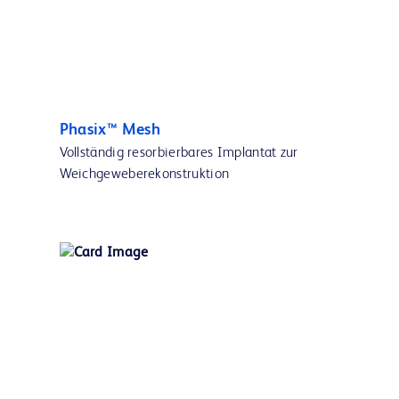
Phasix™ Mesh
Vollständig resorbierbares Implantat zur
Weichgeweberekonstruktion