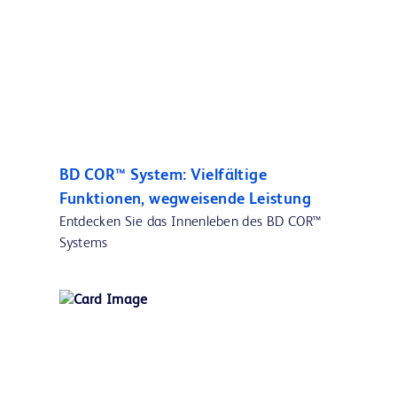
BD COR™ System: Vielfältige
Funktionen, wegweisende Leistung
Entdecken Sie das Innenleben des BD COR™
Systems