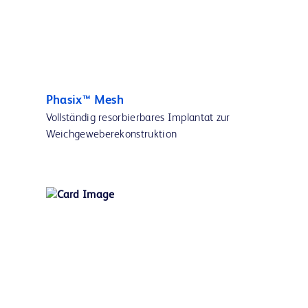
Phasix™ Mesh
Vollständig resorbierbares Implantat zur
Weichgeweberekonstruktion