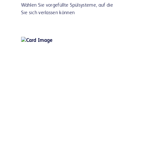
Wählen Sie vorgefüllte Spülsysteme, auf die
Sie sich verlassen können