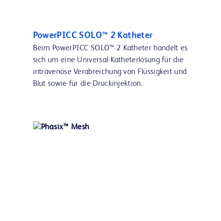
PowerPICC SOLO™ 2 Katheter
Beim PowerPICC SOLO™ 2 Katheter handelt es
sich um eine Universal-Katheterlösung für die
intravenöse Verabreichung von Flüssigkeit und
Blut sowie für die Druckinjektion.