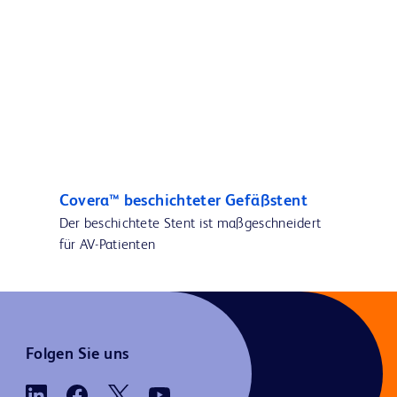
Covera™ beschichteter Gefäßstent
Der beschichtete Stent ist maßgeschneidert
für AV-Patienten
Folgen Sie uns