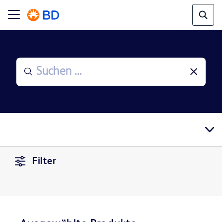
Filter