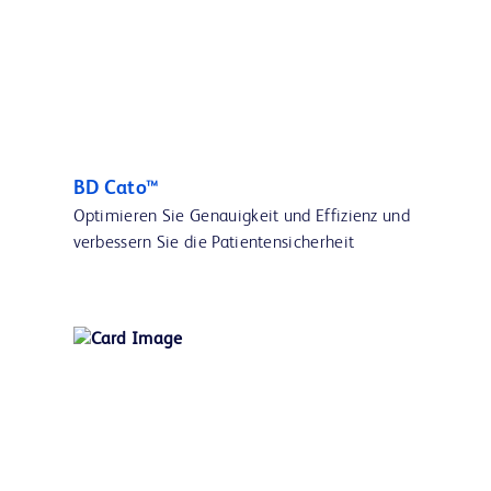
BD Cato™
Optimieren Sie Genauigkeit und Effizienz und
verbessern Sie die Patientensicherheit