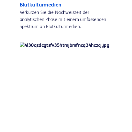
Blutkulturmedien
Verkürzen Sie die Nachweiszeit der
analytischen Phase mit einem umfassenden
Spektrum an Blutkulturmedien.