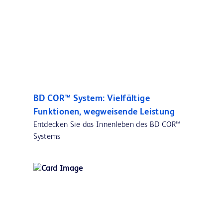
BD COR™ System: Vielfältige
Funktionen, wegweisende Leistung
Entdecken Sie das Innenleben des BD COR™
Systems