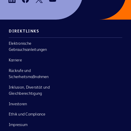
DIREKTLINKS
Elektronische
Gebrauchsanleitungen
Karriere
Rückrufe und
Sicherheitsmaßnahmen
Inklusion, Diversität und
Gleichberechtigung
Investoren
Ethik und Compliance
Impressum