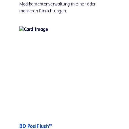
Medikamentenverwaltung in einer oder
mehreren Einrichtungen.
BD PosiFlush™