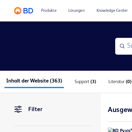
Produkte
Lösungen
Knowledge Center
Inhalt der Website
(363)
Support
(3)
Literatur
(0)
Filter
Ausgew