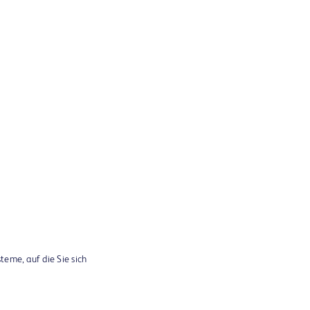
teme, auf die Sie sich