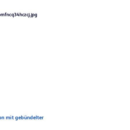
on mit gebündelter