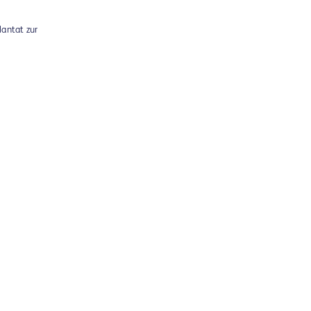
lantat zur