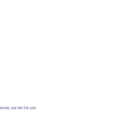
teme, auf die Sie sich