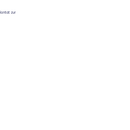
lantat zur