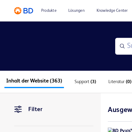
Produkte
Lösungen
Knowledge Center
Inhalt der Website
(363)
Support
(3)
Literatur
(0)
Filter
Ausgew