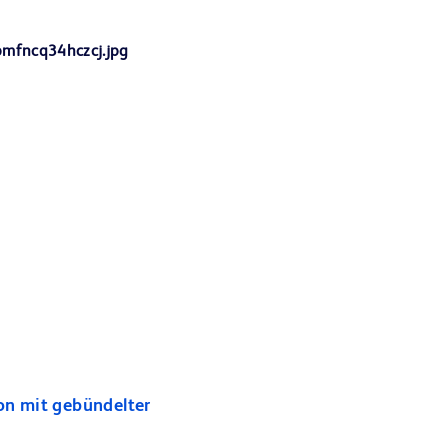
on mit gebündelter