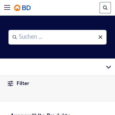
Filter