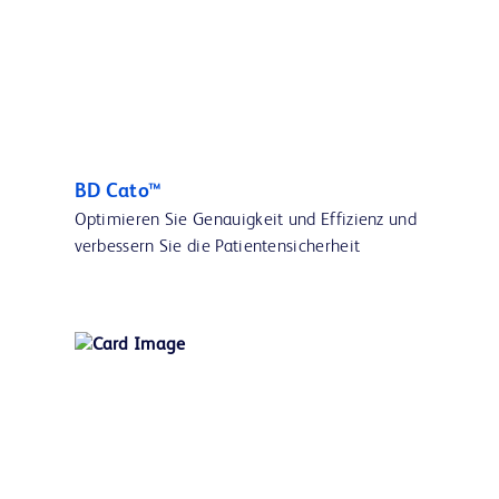
BD Cato™
Optimieren Sie Genauigkeit und Effizienz und
verbessern Sie die Patientensicherheit