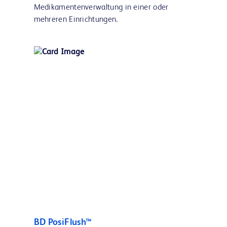
Medikamentenverwaltung in einer oder
mehreren Einrichtungen.
BD PosiFlush™