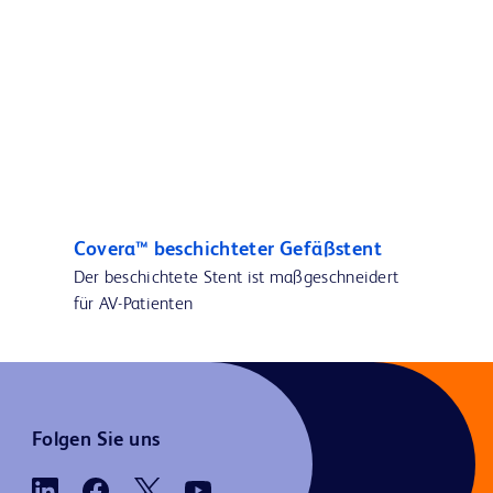
Covera™ beschichteter Gefäßstent
Der beschichtete Stent ist maßgeschneidert
für AV-Patienten
Folgen Sie uns