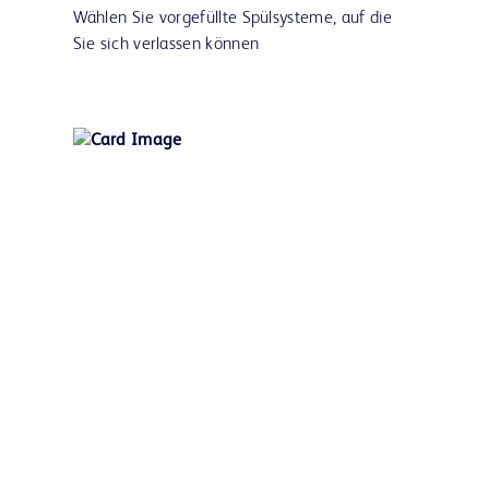
Wählen Sie vorgefüllte Spülsysteme, auf die
Sie sich verlassen können