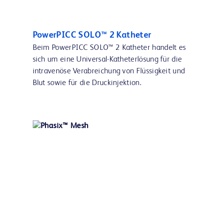
PowerPICC SOLO™ 2 Katheter
Beim PowerPICC SOLO™ 2 Katheter handelt es
sich um eine Universal-Katheterlösung für die
intravenöse Verabreichung von Flüssigkeit und
Blut sowie für die Druckinjektion.