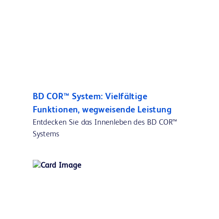
BD COR™ System: Vielfältige
Funktionen, wegweisende Leistung
Entdecken Sie das Innenleben des BD COR™
Systems