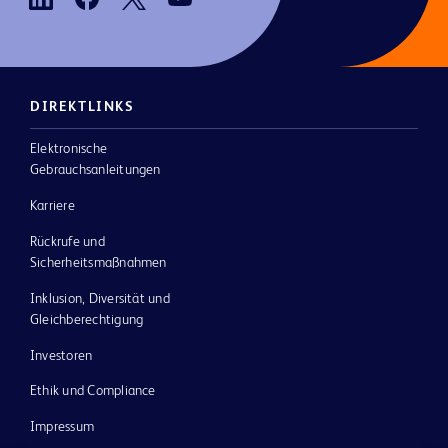
DIREKTLINKS
Elektronische
Gebrauchsanleitungen
Karriere
Rückrufe und
Sicherheitsmaßnahmen
Inklusion, Diversität und
Gleichberechtigung
Investoren
Ethik und Compliance
Impressum