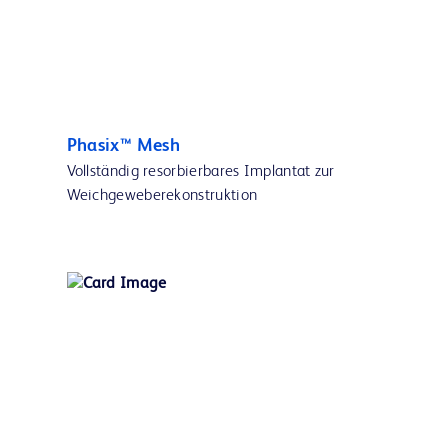
Phasix™ Mesh
Vollständig resorbierbares Implantat zur
Weichgeweberekonstruktion