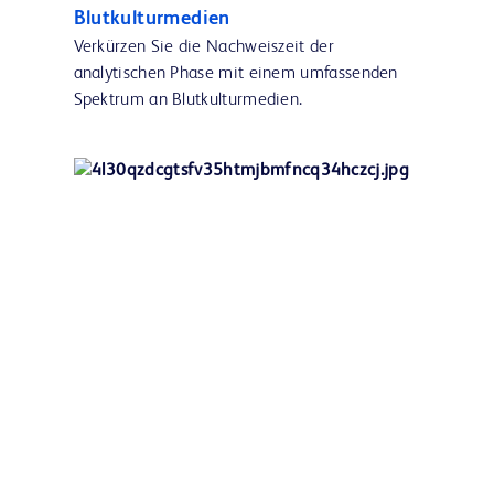
Blutkulturmedien
Verkürzen Sie die Nachweiszeit der
analytischen Phase mit einem umfassenden
Spektrum an Blutkulturmedien.