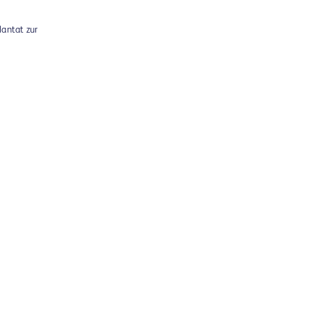
lantat zur