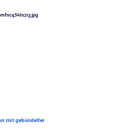
on mit gebündelter