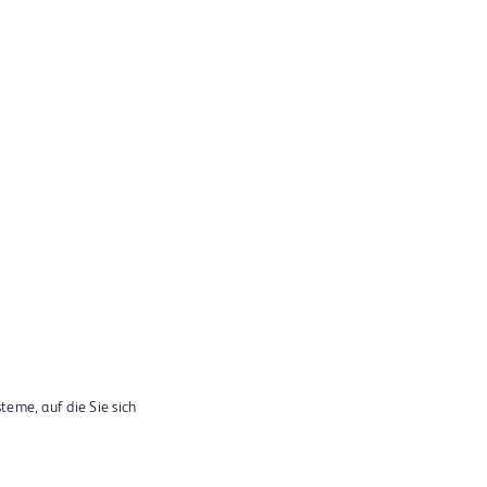
teme, auf die Sie sich