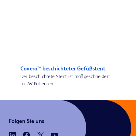
Covera™ beschichteter Gefäßstent
Der beschichtete Stent ist maßgeschneidert
für AV-Patienten
Folgen Sie uns