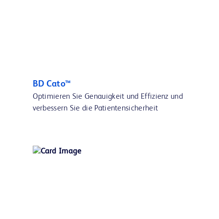
BD Cato™
Optimieren Sie Genauigkeit und Effizienz und
verbessern Sie die Patientensicherheit