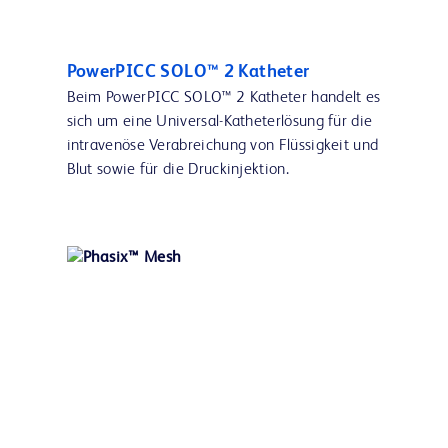
PowerPICC SOLO™ 2 Katheter
Beim PowerPICC SOLO™ 2 Katheter handelt es
sich um eine Universal-Katheterlösung für die
intravenöse Verabreichung von Flüssigkeit und
Blut sowie für die Druckinjektion.