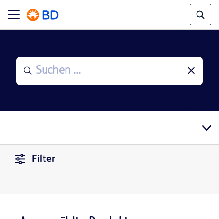
Filter