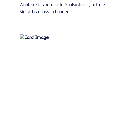
Wählen Sie vorgefüllte Spülsysteme, auf die
Sie sich verlassen können