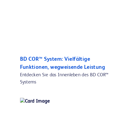
BD COR™ System: Vielfältige
Funktionen, wegweisende Leistung
Entdecken Sie das Innenleben des BD COR™
Systems