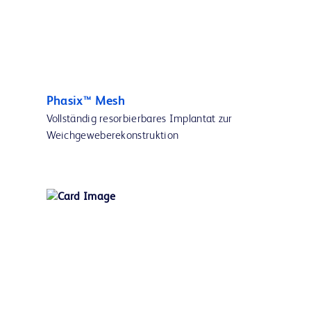
Phasix™ Mesh
Vollständig resorbierbares Implantat zur
Weichgeweberekonstruktion