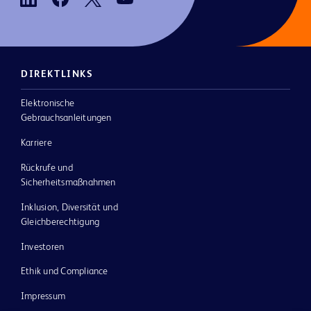
DIREKTLINKS
Elektronische
Gebrauchsanleitungen
Karriere
Rückrufe und
Sicherheitsmaßnahmen
Inklusion, Diversität und
Gleichberechtigung
Investoren
Ethik und Compliance
Impressum