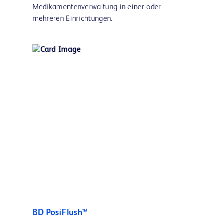
Medikamentenverwaltung in einer oder
mehreren Einrichtungen.
BD PosiFlush™