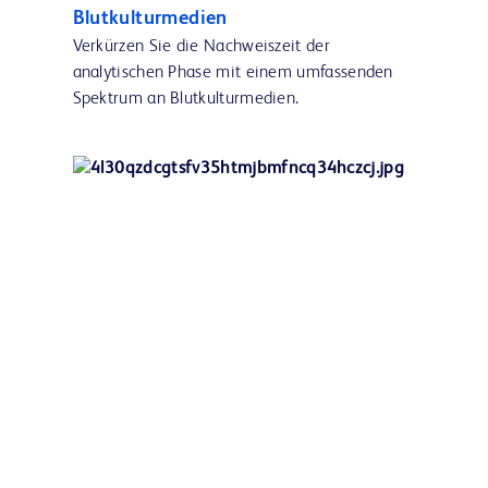
Blutkulturmedien
Verkürzen Sie die Nachweiszeit der
analytischen Phase mit einem umfassenden
Spektrum an Blutkulturmedien.