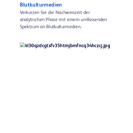
Blutkulturmedien
Verkürzen Sie die Nachweiszeit der
analytischen Phase mit einem umfassenden
Spektrum an Blutkulturmedien.