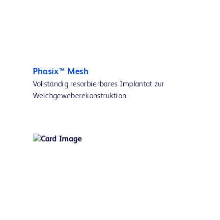
Phasix™ Mesh
Vollständig resorbierbares Implantat zur
Weichgeweberekonstruktion