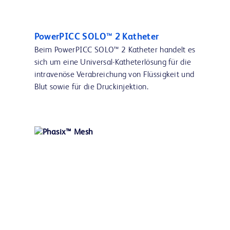
PowerPICC SOLO™ 2 Katheter
Beim PowerPICC SOLO™ 2 Katheter handelt es
sich um eine Universal-Katheterlösung für die
intravenöse Verabreichung von Flüssigkeit und
Blut sowie für die Druckinjektion.