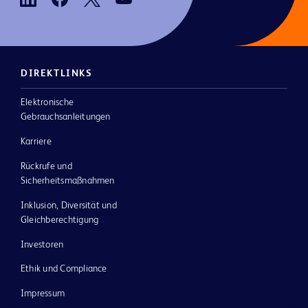
DIREKTLINKS
Elektronische
Gebrauchsanleitungen
Karriere
Rückrufe und
Sicherheitsmaßnahmen
Inklusion, Diversität und
Gleichberechtigung
Investoren
Ethik und Compliance
Impressum