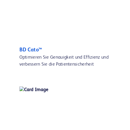
BD Cato™
Optimieren Sie Genauigkeit und Effizienz und
verbessern Sie die Patientensicherheit