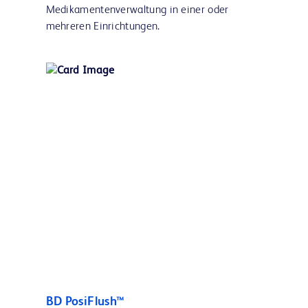
Medikamentenverwaltung in einer oder
mehreren Einrichtungen.
BD PosiFlush™