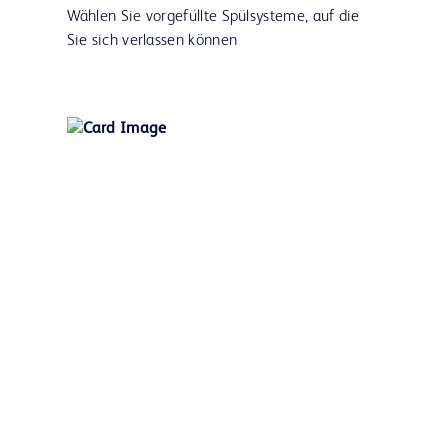
Wählen Sie vorgefüllte Spülsysteme, auf die
Sie sich verlassen können