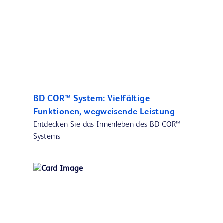
BD COR™ System: Vielfältige
Funktionen, wegweisende Leistung
Entdecken Sie das Innenleben des BD COR™
Systems