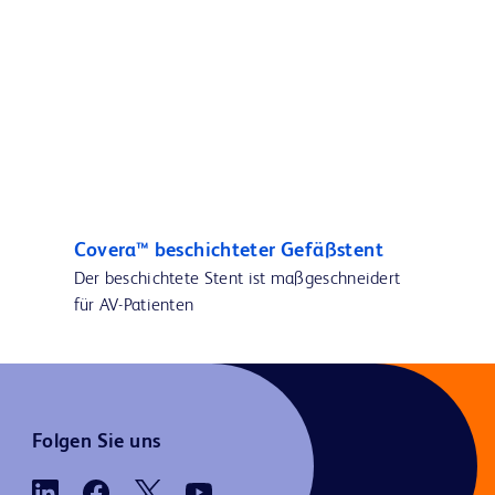
Covera™ beschichteter Gefäßstent
Der beschichtete Stent ist maßgeschneidert
für AV-Patienten
Folgen Sie uns