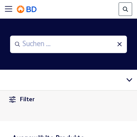
Filter