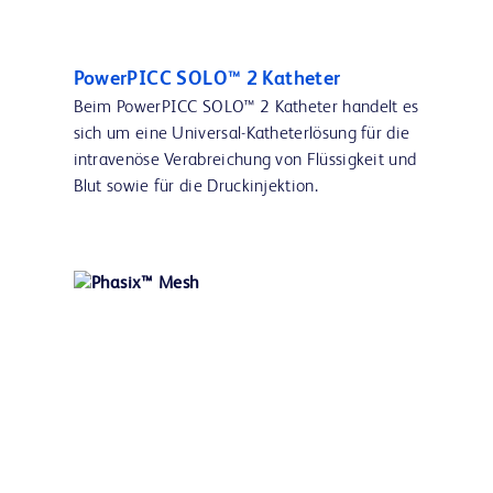
PowerPICC SOLO™ 2 Katheter
Beim PowerPICC SOLO™ 2 Katheter handelt es
sich um eine Universal-Katheterlösung für die
intravenöse Verabreichung von Flüssigkeit und
Blut sowie für die Druckinjektion.