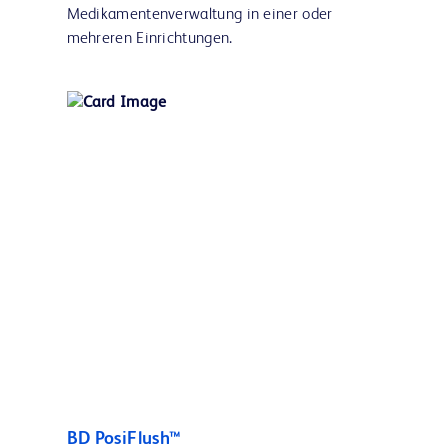
Medikamentenverwaltung in einer oder
mehreren Einrichtungen.
BD PosiFlush™