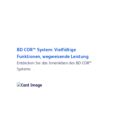
BD COR™ System: Vielfältige
Funktionen, wegweisende Leistung
Entdecken Sie das Innenleben des BD COR™
Systems