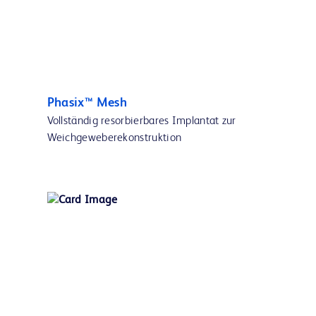
Phasix™ Mesh
Vollständig resorbierbares Implantat zur
Weichgeweberekonstruktion