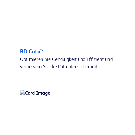
BD Cato™
Optimieren Sie Genauigkeit und Effizienz und
verbessern Sie die Patientensicherheit