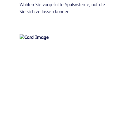
Wählen Sie vorgefüllte Spülsysteme, auf die
Sie sich verlassen können