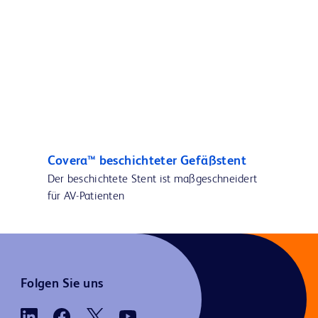
Covera™ beschichteter Gefäßstent
Der beschichtete Stent ist maßgeschneidert
für AV-Patienten
Folgen Sie uns