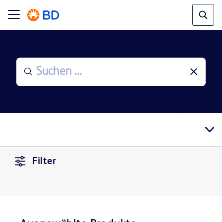
Filter