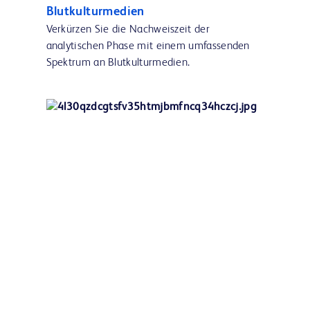
Blutkulturmedien
Verkürzen Sie die Nachweiszeit der
analytischen Phase mit einem umfassenden
Spektrum an Blutkulturmedien.