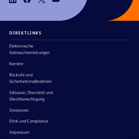
DIREKTLINKS
Elektronische
Gebrauchsanleitungen
Karriere
Rückrufe und
Sicherheitsmaßnahmen
Inklusion, Diversität und
Gleichberechtigung
Investoren
Ethik und Compliance
Impressum