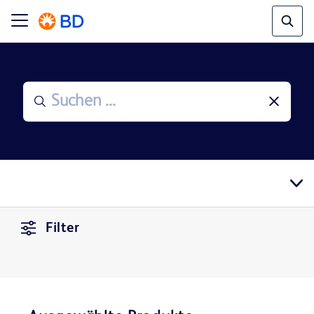
Filter