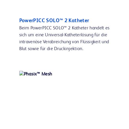
PowerPICC SOLO™ 2 Katheter
Beim PowerPICC SOLO™ 2 Katheter handelt es
sich um eine Universal-Katheterlösung für die
intravenöse Verabreichung von Flüssigkeit und
Blut sowie für die Druckinjektion.