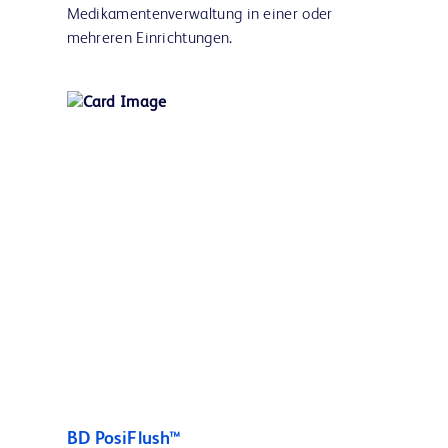
Medikamentenverwaltung in einer oder
mehreren Einrichtungen.
BD PosiFlush™