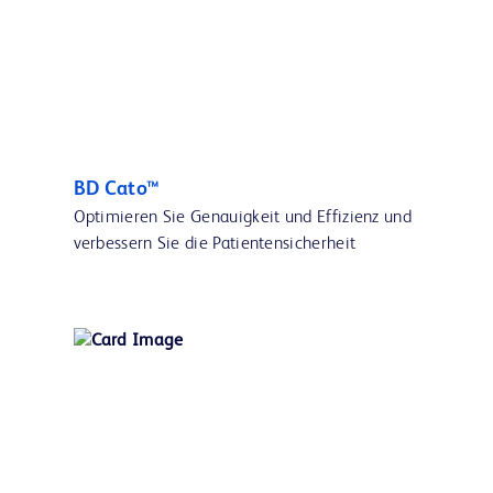
BD Cato™
Optimieren Sie Genauigkeit und Effizienz und
verbessern Sie die Patientensicherheit