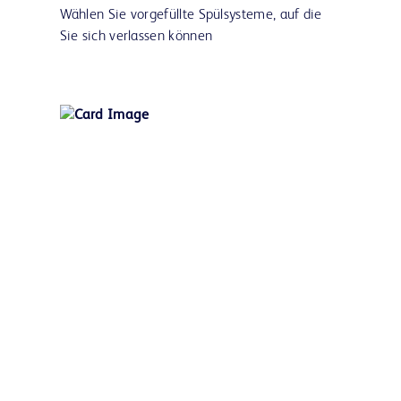
Wählen Sie vorgefüllte Spülsysteme, auf die
Sie sich verlassen können