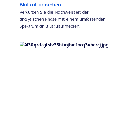
Blutkulturmedien
Verkürzen Sie die Nachweiszeit der
analytischen Phase mit einem umfassenden
Spektrum an Blutkulturmedien.