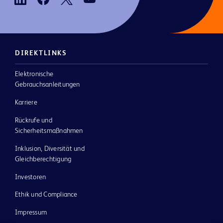
DIREKTLINKS
Elektronische
Gebrauchsanleitungen
Karriere
Rückrufe und
Sicherheitsmaßnahmen
Inklusion, Diversität und
Gleichberechtigung
Investoren
Ethik und Compliance
Impressum