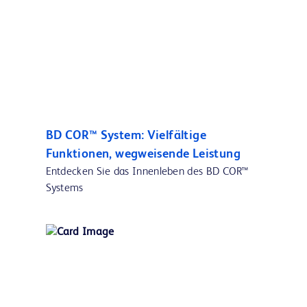
BD COR™ System: Vielfältige
Funktionen, wegweisende Leistung
Entdecken Sie das Innenleben des BD COR™
Systems