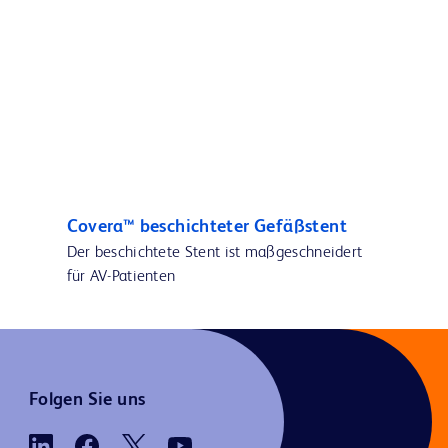
Covera™ beschichteter Gefäßstent
Der beschichtete Stent ist maßgeschneidert
für AV-Patienten
Folgen Sie uns