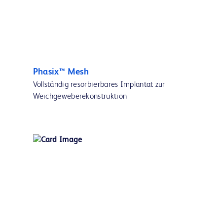
Phasix™ Mesh
Vollständig resorbierbares Implantat zur
Weichgeweberekonstruktion