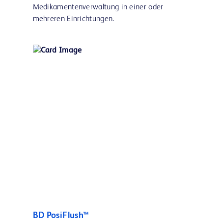
Medikamentenverwaltung in einer oder
mehreren Einrichtungen.
BD PosiFlush™