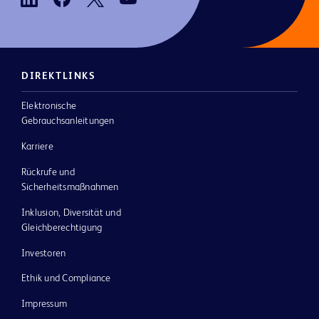
DIREKTLINKS
Elektronische
Gebrauchsanleitungen
Karriere
Rückrufe und
Sicherheitsmaßnahmen
Inklusion, Diversität und
Gleichberechtigung
Investoren
Ethik und Compliance
Impressum