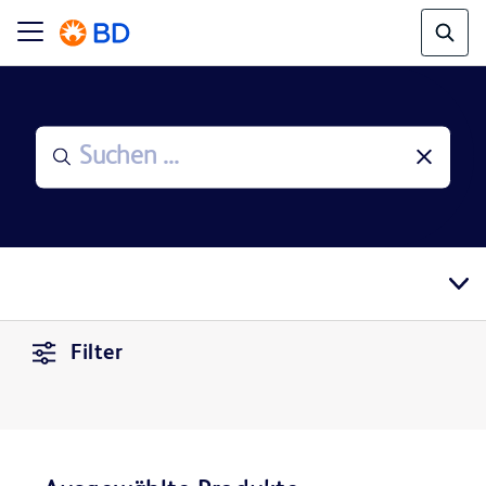
Filter