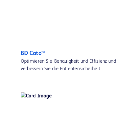
BD Cato™
Optimieren Sie Genauigkeit und Effizienz und
verbessern Sie die Patientensicherheit