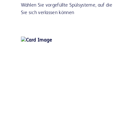
Wählen Sie vorgefüllte Spülsysteme, auf die
Sie sich verlassen können