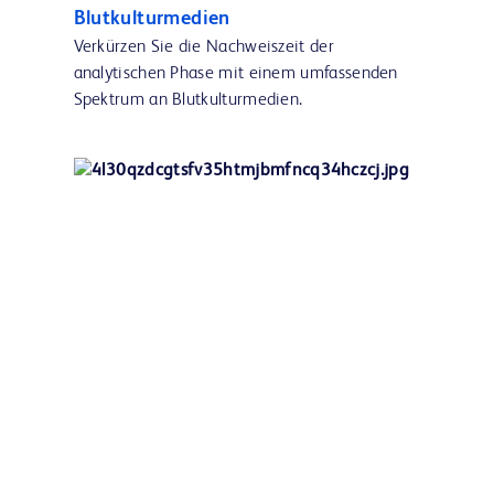
Blutkulturmedien
Verkürzen Sie die Nachweiszeit der
analytischen Phase mit einem umfassenden
Spektrum an Blutkulturmedien.