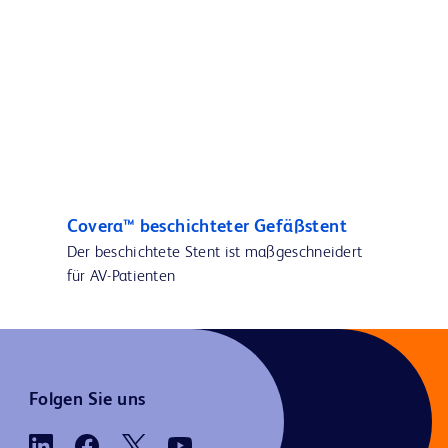
Covera™ beschichteter Gefäßstent
Der beschichtete Stent ist maßgeschneidert
für AV-Patienten
Folgen Sie uns