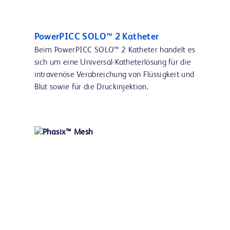
PowerPICC SOLO™ 2 Katheter
Beim PowerPICC SOLO™ 2 Katheter handelt es
sich um eine Universal-Katheterlösung für die
intravenöse Verabreichung von Flüssigkeit und
Blut sowie für die Druckinjektion.