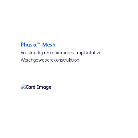
Phasix™ Mesh
Vollständig resorbierbares Implantat zur
Weichgeweberekonstruktion