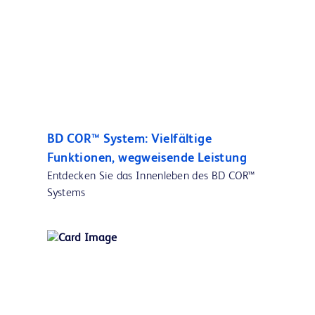
BD COR™ System: Vielfältige
Funktionen, wegweisende Leistung
Entdecken Sie das Innenleben des BD COR™
Systems