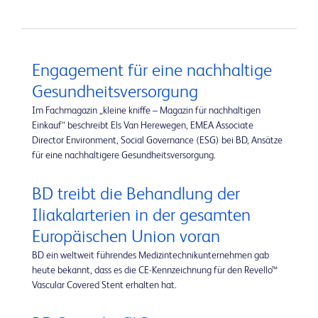
Engagement für eine nachhaltige
Gesundheitsversorgung
Im Fachmagazin „kleine kniffe – Magazin für nachhaltigen
Einkauf“ beschreibt Els Van Herewegen, EMEA Associate
Director Environment, Social Governance (ESG) bei BD, Ansätze
für eine nachhaltigere Gesundheitsversorgung.
BD treibt die Behandlung der
Iliakalarterien in der gesamten
Europäischen Union voran
BD ein weltweit führendes Medizintechnikunternehmen gab
heute bekannt, dass es die CE-Kennzeichnung für den Revello™
Vascular Covered Stent erhalten hat.