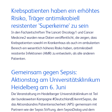
Krebspatienten haben ein erhöhtes
Risiko, Träger antimikrobiell
resistenter 'Superkeime' zu sein
In den Fachzeitschriften The Lancet Oncology1 und Cancer
Medicine2 wurden neue Daten veröffentlicht, die zeigen, dass
Krebspatienten sowohl im Krankenhaus als auch im ambulanten
Bereich ein wesentlich höheres Risiko haben, antimikrobiell
resistente Infektionen (AMR) zu entwickeln, als alle anderen
Patienten.
Gemeinsam gegen Sepsis:
Aktionstag am Universitätsklinikum
Heidelberg am 6. Juni
Die Veranstaltung im Heidelberger Universitätsklinikum ist Teil
der bundesweiten Kampagne #DeutschlandErkenntSepsis, die
das Aktionsbündnis Patientensicherheit (APS) gemeinsam mit
Partnern wie der Sepsis Stiftung, dem SepsisDialog und dem