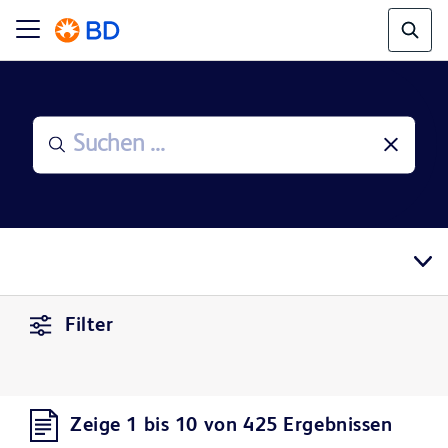
Filter
Zeige 1 bis 10 von 425 Ergebnissen