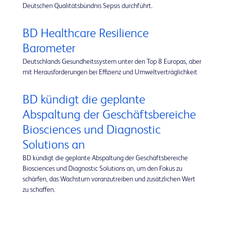
Deutschen Qualitätsbündnis Sepsis durchführt.
BD Healthcare Resilience
Barometer
Deutschlands Gesundheitssystem unter den Top 8 Europas, aber
mit Herausforderungen bei Effizienz und Umweltverträglichkeit
BD kündigt die geplante
Abspaltung der Geschäftsbereiche
Biosciences und Diagnostic
Solutions an
BD kündigt die geplante Abspaltung der Geschäftsbereiche
Biosciences und Diagnostic Solutions an, um den Fokus zu
schärfen, das Wachstum voranzutreiben und zusätzlichen Wert
zu schaffen.