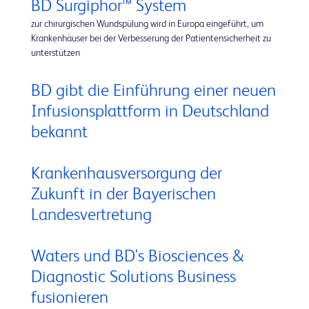
BD Surgiphor™ System
zur chirurgischen Wundspülung wird in Europa eingeführt, um
Krankenhäuser bei der Verbesserung der Patientensicherheit zu
unterstützen
BD gibt die Einführung einer neuen
Infusionsplattform in Deutschland
bekannt
Krankenhausversorgung der
Zukunft in der Bayerischen
Landesvertretung
Waters und BD's Biosciences &
Diagnostic Solutions Business
fusionieren