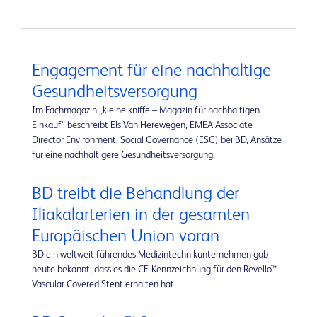
Engagement für eine nachhaltige
Gesundheitsversorgung
Im Fachmagazin „kleine kniffe – Magazin für nachhaltigen
Einkauf“ beschreibt Els Van Herewegen, EMEA Associate
Director Environment, Social Governance (ESG) bei BD, Ansätze
für eine nachhaltigere Gesundheitsversorgung.
BD treibt die Behandlung der
Iliakalarterien in der gesamten
Europäischen Union voran
BD ein weltweit führendes Medizintechnikunternehmen gab
heute bekannt, dass es die CE-Kennzeichnung für den Revello™
Vascular Covered Stent erhalten hat.