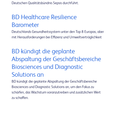
Deutschen Qualitätsbündnis Sepsis durchführt.
BD Healthcare Resilience
Barometer
Deutschlands Gesundheitssystem unter den Top 8 Europas, aber
mit Herausforderungen bei Effizienz und Umweltverträglichkeit
BD kündigt die geplante
Abspaltung der Geschäftsbereiche
Biosciences und Diagnostic
Solutions an
BD kündigt die geplante Abspaltung der Geschäftsbereiche
Biosciences und Diagnostic Solutions an, um den Fokus zu
schärfen, das Wachstum voranzutreiben und zusätzlichen Wert
zu schaffen.