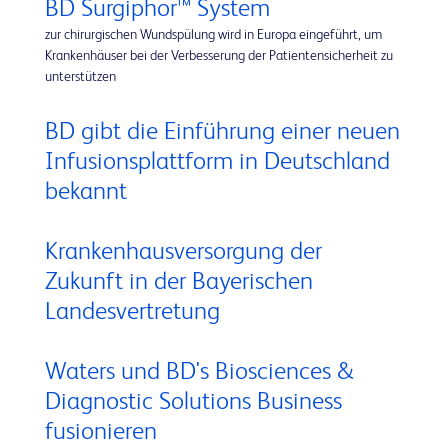
BD Surgiphor™ System
zur chirurgischen Wundspülung wird in Europa eingeführt, um
Krankenhäuser bei der Verbesserung der Patientensicherheit zu
unterstützen
BD gibt die Einführung einer neuen
Infusionsplattform in Deutschland
bekannt
Krankenhausversorgung der
Zukunft in der Bayerischen
Landesvertretung
Waters und BD's Biosciences &
Diagnostic Solutions Business
fusionieren