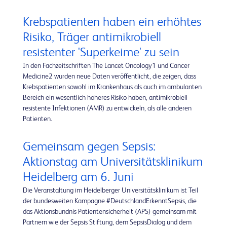
Krebspatienten haben ein erhöhtes
Risiko, Träger antimikrobiell
resistenter 'Superkeime' zu sein
In den Fachzeitschriften The Lancet Oncology1 und Cancer
Medicine2 wurden neue Daten veröffentlicht, die zeigen, dass
Krebspatienten sowohl im Krankenhaus als auch im ambulanten
Bereich ein wesentlich höheres Risiko haben, antimikrobiell
resistente Infektionen (AMR) zu entwickeln, als alle anderen
Patienten.
Gemeinsam gegen Sepsis:
Aktionstag am Universitätsklinikum
Heidelberg am 6. Juni
Die Veranstaltung im Heidelberger Universitätsklinikum ist Teil
der bundesweiten Kampagne #DeutschlandErkenntSepsis, die
das Aktionsbündnis Patientensicherheit (APS) gemeinsam mit
Partnern wie der Sepsis Stiftung, dem SepsisDialog und dem