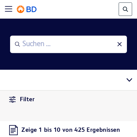
Filter
Zeige 1 bis 10 von 425 Ergebnissen