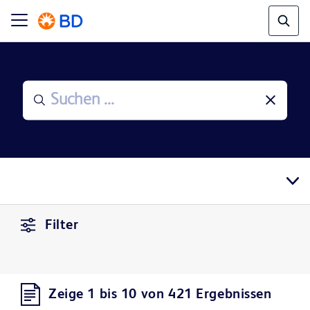
Filter
Zeige 1 bis 10 von 421 Ergebnissen