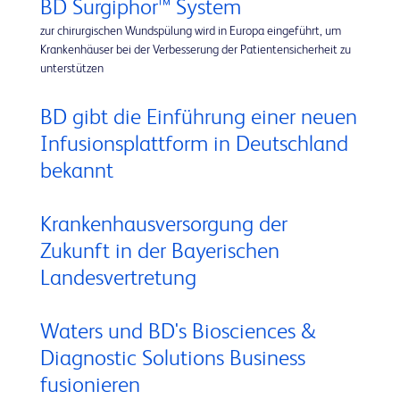
BD Surgiphor™ System
zur chirurgischen Wundspülung wird in Europa eingeführt, um
Krankenhäuser bei der Verbesserung der Patientensicherheit zu
unterstützen
BD gibt die Einführung einer neuen
Infusionsplattform in Deutschland
bekannt
Krankenhausversorgung der
Zukunft in der Bayerischen
Landesvertretung
Waters und BD's Biosciences &
Diagnostic Solutions Business
fusionieren