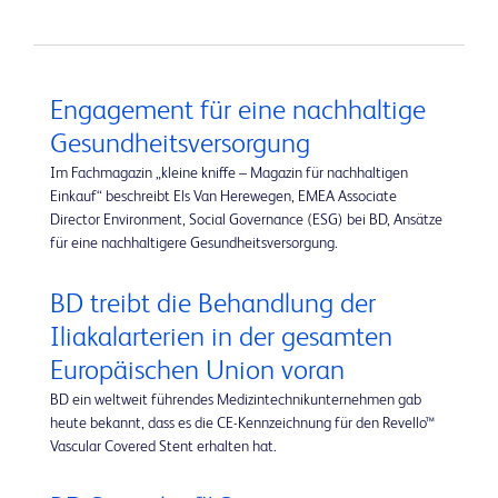
Engagement für eine nachhaltige
Gesundheitsversorgung
Im Fachmagazin „kleine kniffe – Magazin für nachhaltigen
Einkauf“ beschreibt Els Van Herewegen, EMEA Associate
Director Environment, Social Governance (ESG) bei BD, Ansätze
für eine nachhaltigere Gesundheitsversorgung.
BD treibt die Behandlung der
Iliakalarterien in der gesamten
Europäischen Union voran
BD ein weltweit führendes Medizintechnikunternehmen gab
heute bekannt, dass es die CE-Kennzeichnung für den Revello™
Vascular Covered Stent erhalten hat.