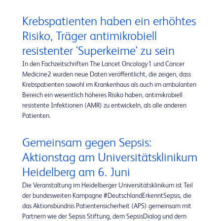
Krebspatienten haben ein erhöhtes
Risiko, Träger antimikrobiell
resistenter 'Superkeime' zu sein
In den Fachzeitschriften The Lancet Oncology1 und Cancer
Medicine2 wurden neue Daten veröffentlicht, die zeigen, dass
Krebspatienten sowohl im Krankenhaus als auch im ambulanten
Bereich ein wesentlich höheres Risiko haben, antimikrobiell
resistente Infektionen (AMR) zu entwickeln, als alle anderen
Patienten.
Gemeinsam gegen Sepsis:
Aktionstag am Universitätsklinikum
Heidelberg am 6. Juni
Die Veranstaltung im Heidelberger Universitätsklinikum ist Teil
der bundesweiten Kampagne #DeutschlandErkenntSepsis, die
das Aktionsbündnis Patientensicherheit (APS) gemeinsam mit
Partnern wie der Sepsis Stiftung, dem SepsisDialog und dem