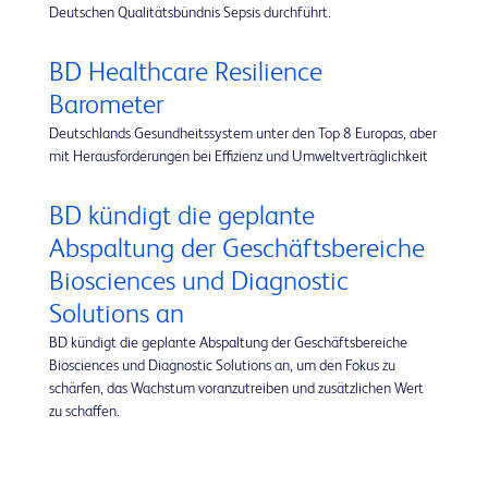
Deutschen Qualitätsbündnis Sepsis durchführt.
BD Healthcare Resilience
Barometer
Deutschlands Gesundheitssystem unter den Top 8 Europas, aber
mit Herausforderungen bei Effizienz und Umweltverträglichkeit
BD kündigt die geplante
Abspaltung der Geschäftsbereiche
Biosciences und Diagnostic
Solutions an
BD kündigt die geplante Abspaltung der Geschäftsbereiche
Biosciences und Diagnostic Solutions an, um den Fokus zu
schärfen, das Wachstum voranzutreiben und zusätzlichen Wert
zu schaffen.