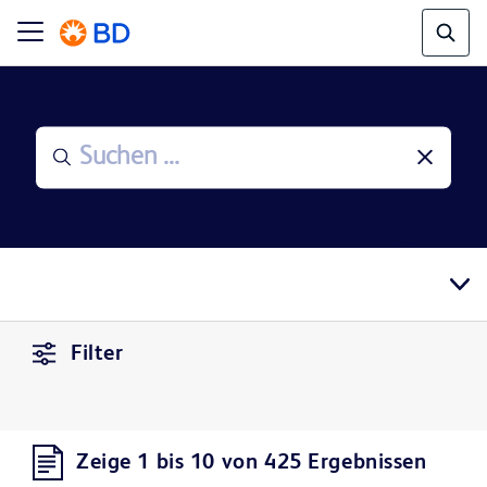
Filter
Zeige 1 bis 10 von 425 Ergebnissen