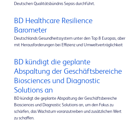
Deutschen Qualitätsbündnis Sepsis durchführt.
BD Healthcare Resilience
Barometer
Deutschlands Gesundheitssystem unter den Top 8 Europas, aber
mit Herausforderungen bei Effizienz und Umweltverträglichkeit
BD kündigt die geplante
Abspaltung der Geschäftsbereiche
Biosciences und Diagnostic
Solutions an
BD kündigt die geplante Abspaltung der Geschäftsbereiche
Biosciences und Diagnostic Solutions an, um den Fokus zu
schärfen, das Wachstum voranzutreiben und zusätzlichen Wert
zu schaffen.