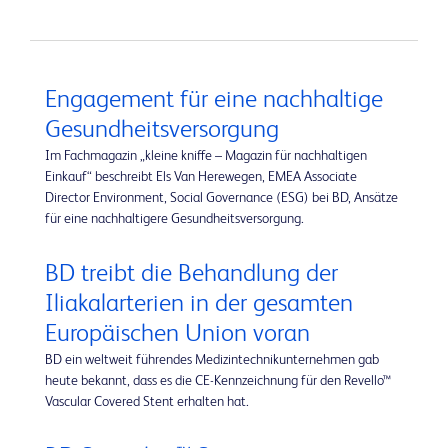
Engagement für eine nachhaltige
Gesundheitsversorgung
Im Fachmagazin „kleine kniffe – Magazin für nachhaltigen
Einkauf“ beschreibt Els Van Herewegen, EMEA Associate
Director Environment, Social Governance (ESG) bei BD, Ansätze
für eine nachhaltigere Gesundheitsversorgung.
BD treibt die Behandlung der
Iliakalarterien in der gesamten
Europäischen Union voran
BD ein weltweit führendes Medizintechnikunternehmen gab
heute bekannt, dass es die CE-Kennzeichnung für den Revello™
Vascular Covered Stent erhalten hat.