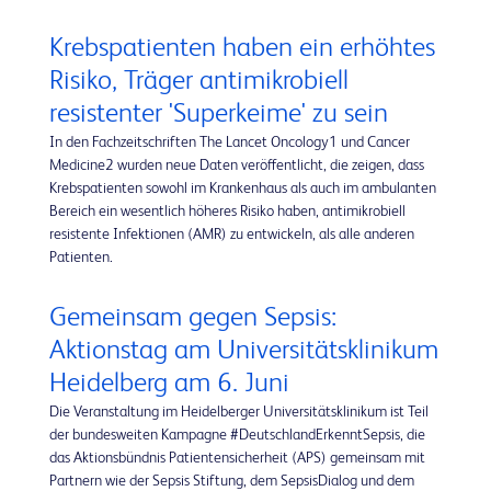
Krebspatienten haben ein erhöhtes
Risiko, Träger antimikrobiell
resistenter 'Superkeime' zu sein
In den Fachzeitschriften The Lancet Oncology1 und Cancer
Medicine2 wurden neue Daten veröffentlicht, die zeigen, dass
Krebspatienten sowohl im Krankenhaus als auch im ambulanten
Bereich ein wesentlich höheres Risiko haben, antimikrobiell
resistente Infektionen (AMR) zu entwickeln, als alle anderen
Patienten.
Gemeinsam gegen Sepsis:
Aktionstag am Universitätsklinikum
Heidelberg am 6. Juni
Die Veranstaltung im Heidelberger Universitätsklinikum ist Teil
der bundesweiten Kampagne #DeutschlandErkenntSepsis, die
das Aktionsbündnis Patientensicherheit (APS) gemeinsam mit
Partnern wie der Sepsis Stiftung, dem SepsisDialog und dem