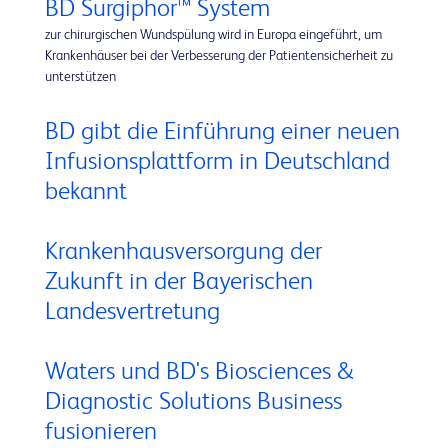
BD Surgiphor™ System
zur chirurgischen Wundspülung wird in Europa eingeführt, um
Krankenhäuser bei der Verbesserung der Patientensicherheit zu
unterstützen
BD gibt die Einführung einer neuen
Infusionsplattform in Deutschland
bekannt
Krankenhausversorgung der
Zukunft in der Bayerischen
Landesvertretung
Waters und BD's Biosciences &
Diagnostic Solutions Business
fusionieren