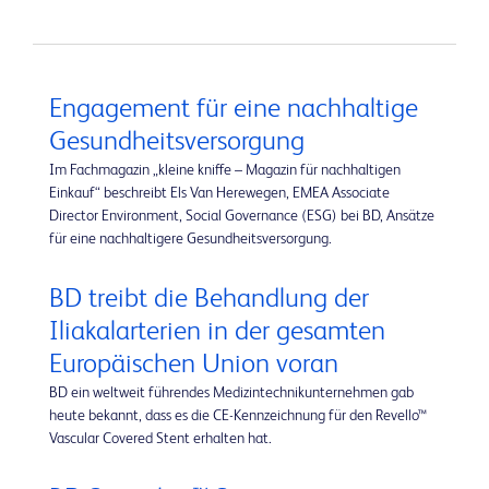
Engagement für eine nachhaltige
Gesundheitsversorgung
Im Fachmagazin „kleine kniffe – Magazin für nachhaltigen
Einkauf“ beschreibt Els Van Herewegen, EMEA Associate
Director Environment, Social Governance (ESG) bei BD, Ansätze
für eine nachhaltigere Gesundheitsversorgung.
BD treibt die Behandlung der
Iliakalarterien in der gesamten
Europäischen Union voran
BD ein weltweit führendes Medizintechnikunternehmen gab
heute bekannt, dass es die CE-Kennzeichnung für den Revello™
Vascular Covered Stent erhalten hat.