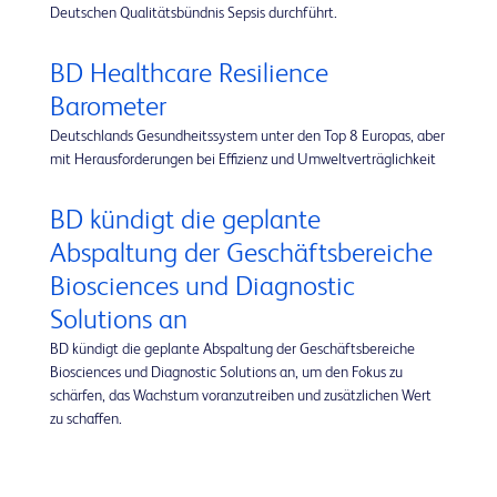
Deutschen Qualitätsbündnis Sepsis durchführt.
BD Healthcare Resilience
Barometer
Deutschlands Gesundheitssystem unter den Top 8 Europas, aber
mit Herausforderungen bei Effizienz und Umweltverträglichkeit
BD kündigt die geplante
Abspaltung der Geschäftsbereiche
Biosciences und Diagnostic
Solutions an
BD kündigt die geplante Abspaltung der Geschäftsbereiche
Biosciences und Diagnostic Solutions an, um den Fokus zu
schärfen, das Wachstum voranzutreiben und zusätzlichen Wert
zu schaffen.