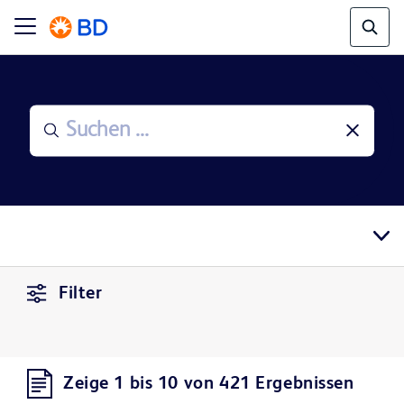
Filter
Zeige 1 bis 10 von 421 Ergebnissen