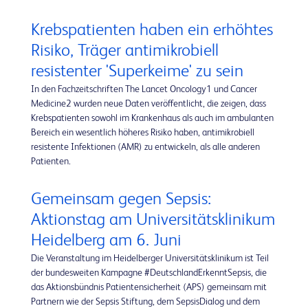
Krebspatienten haben ein erhöhtes
Risiko, Träger antimikrobiell
resistenter 'Superkeime' zu sein
In den Fachzeitschriften The Lancet Oncology1 und Cancer
Medicine2 wurden neue Daten veröffentlicht, die zeigen, dass
Krebspatienten sowohl im Krankenhaus als auch im ambulanten
Bereich ein wesentlich höheres Risiko haben, antimikrobiell
resistente Infektionen (AMR) zu entwickeln, als alle anderen
Patienten.
Gemeinsam gegen Sepsis:
Aktionstag am Universitätsklinikum
Heidelberg am 6. Juni
Die Veranstaltung im Heidelberger Universitätsklinikum ist Teil
der bundesweiten Kampagne #DeutschlandErkenntSepsis, die
das Aktionsbündnis Patientensicherheit (APS) gemeinsam mit
Partnern wie der Sepsis Stiftung, dem SepsisDialog und dem