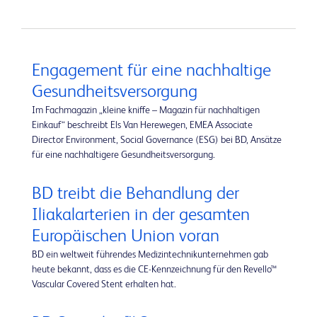
Engagement für eine nachhaltige
Gesundheitsversorgung
Im Fachmagazin „kleine kniffe – Magazin für nachhaltigen
Einkauf“ beschreibt Els Van Herewegen, EMEA Associate
Director Environment, Social Governance (ESG) bei BD, Ansätze
für eine nachhaltigere Gesundheitsversorgung.
BD treibt die Behandlung der
Iliakalarterien in der gesamten
Europäischen Union voran
BD ein weltweit führendes Medizintechnikunternehmen gab
heute bekannt, dass es die CE-Kennzeichnung für den Revello™
Vascular Covered Stent erhalten hat.