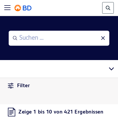
Filter
Zeige 1 bis 10 von 421 Ergebnissen