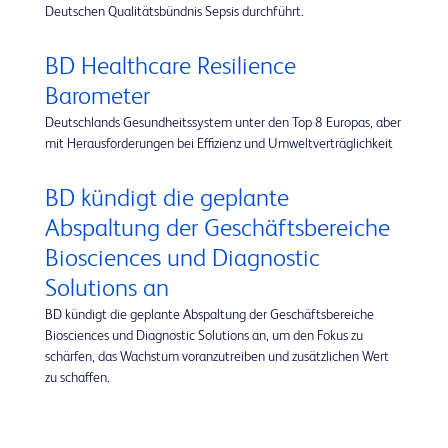
Deutschen Qualitätsbündnis Sepsis durchführt.
BD Healthcare Resilience
Barometer
Deutschlands Gesundheitssystem unter den Top 8 Europas, aber
mit Herausforderungen bei Effizienz und Umweltverträglichkeit
BD kündigt die geplante
Abspaltung der Geschäftsbereiche
Biosciences und Diagnostic
Solutions an
BD kündigt die geplante Abspaltung der Geschäftsbereiche
Biosciences und Diagnostic Solutions an, um den Fokus zu
schärfen, das Wachstum voranzutreiben und zusätzlichen Wert
zu schaffen.