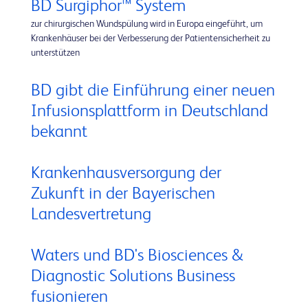
BD Surgiphor™ System
zur chirurgischen Wundspülung wird in Europa eingeführt, um
Krankenhäuser bei der Verbesserung der Patientensicherheit zu
unterstützen
BD gibt die Einführung einer neuen
Infusionsplattform in Deutschland
bekannt
Krankenhausversorgung der
Zukunft in der Bayerischen
Landesvertretung
Waters und BD's Biosciences &
Diagnostic Solutions Business
fusionieren