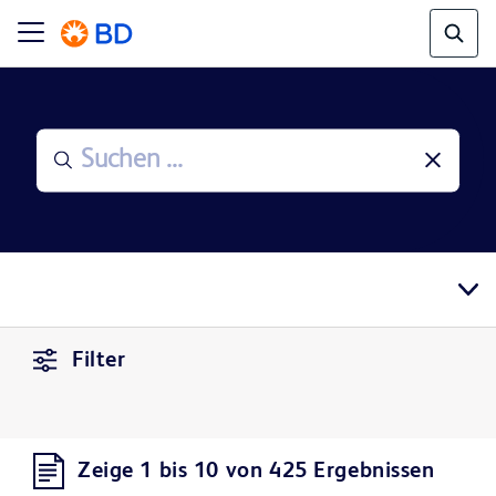
Filter
Zeige 1 bis 10 von 425 Ergebnissen