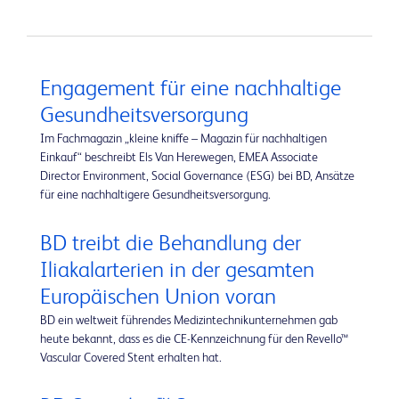
Engagement für eine nachhaltige
Gesundheitsversorgung
Im Fachmagazin „kleine kniffe – Magazin für nachhaltigen
Einkauf“ beschreibt Els Van Herewegen, EMEA Associate
Director Environment, Social Governance (ESG) bei BD, Ansätze
für eine nachhaltigere Gesundheitsversorgung.
BD treibt die Behandlung der
Iliakalarterien in der gesamten
Europäischen Union voran
BD ein weltweit führendes Medizintechnikunternehmen gab
heute bekannt, dass es die CE-Kennzeichnung für den Revello™
Vascular Covered Stent erhalten hat.