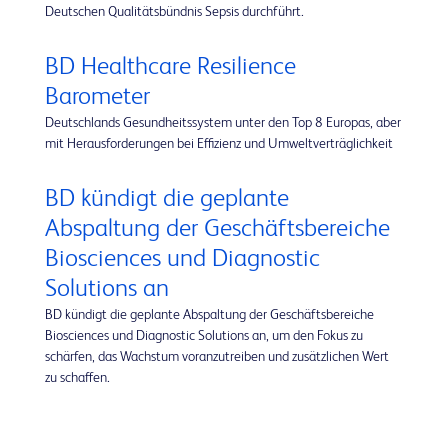
Deutschen Qualitätsbündnis Sepsis durchführt.
BD Healthcare Resilience
Barometer
Deutschlands Gesundheitssystem unter den Top 8 Europas, aber
mit Herausforderungen bei Effizienz und Umweltverträglichkeit
BD kündigt die geplante
Abspaltung der Geschäftsbereiche
Biosciences und Diagnostic
Solutions an
BD kündigt die geplante Abspaltung der Geschäftsbereiche
Biosciences und Diagnostic Solutions an, um den Fokus zu
schärfen, das Wachstum voranzutreiben und zusätzlichen Wert
zu schaffen.