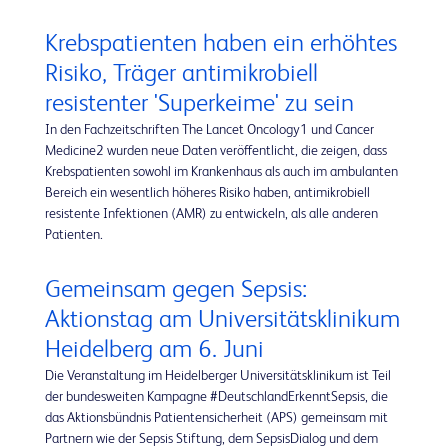
Krebspatienten haben ein erhöhtes
Risiko, Träger antimikrobiell
resistenter 'Superkeime' zu sein
In den Fachzeitschriften The Lancet Oncology1 und Cancer
Medicine2 wurden neue Daten veröffentlicht, die zeigen, dass
Krebspatienten sowohl im Krankenhaus als auch im ambulanten
Bereich ein wesentlich höheres Risiko haben, antimikrobiell
resistente Infektionen (AMR) zu entwickeln, als alle anderen
Patienten.
Gemeinsam gegen Sepsis:
Aktionstag am Universitätsklinikum
Heidelberg am 6. Juni
Die Veranstaltung im Heidelberger Universitätsklinikum ist Teil
der bundesweiten Kampagne #DeutschlandErkenntSepsis, die
das Aktionsbündnis Patientensicherheit (APS) gemeinsam mit
Partnern wie der Sepsis Stiftung, dem SepsisDialog und dem