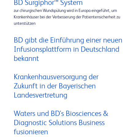
BD Surgiphor™ System
zur chirurgischen Wundspülung wird in Europa eingeführt, um
Krankenhäuser bei der Verbesserung der Patientensicherheit zu
unterstützen
BD gibt die Einführung einer neuen
Infusionsplattform in Deutschland
bekannt
Krankenhausversorgung der
Zukunft in der Bayerischen
Landesvertretung
Waters und BD's Biosciences &
Diagnostic Solutions Business
fusionieren