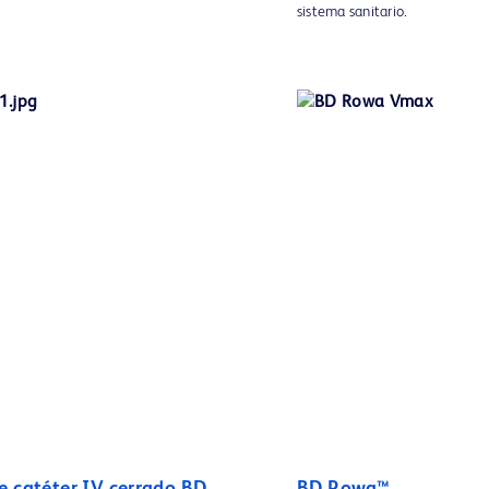
sistema sanitario.