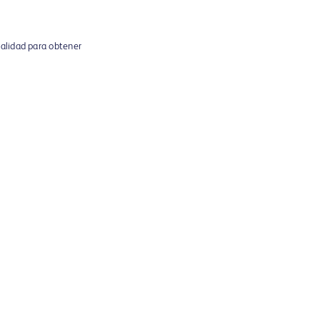
alidad para obtener