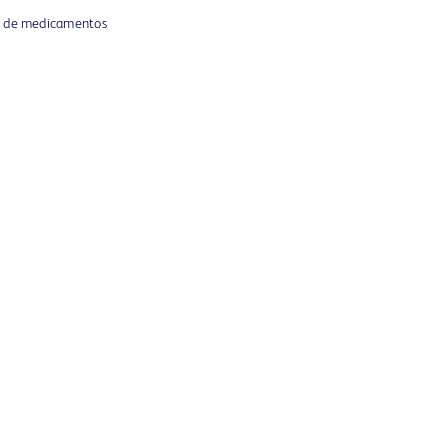
te de medicamentos