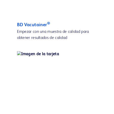
®
BD Vacutainer
Empezar con una muestra de calidad para
obtener resultados de calidad