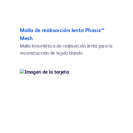
Malla de reabsorción lenta Phasix™
Mesh
Malla biosintética de reabsorción lenta para la
reconstrucción de tejido blando