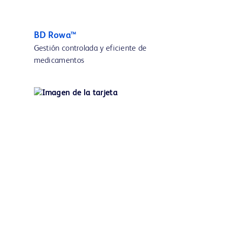
BD Rowa™
Gestión controlada y eficiente de
medicamentos