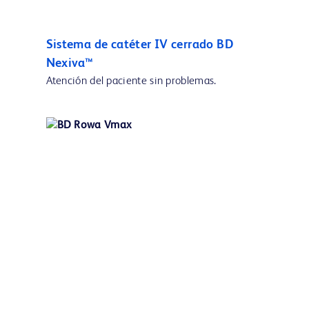
Sistema de catéter IV cerrado BD
Nexiva™
Atención del paciente sin problemas.