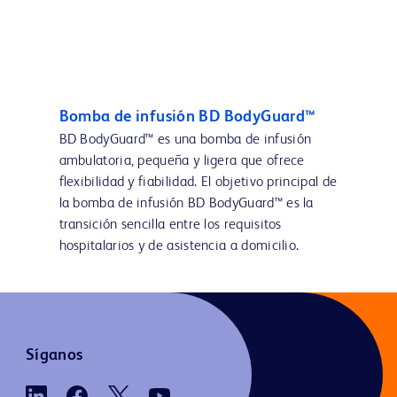
Bomba de infusión BD BodyGuard™
BD BodyGuard™ es una bomba de infusión
ambulatoria, pequeña y ligera que ofrece
flexibilidad y fiabilidad. El objetivo principal de
la bomba de infusión BD BodyGuard™ es la
transición sencilla entre los requisitos
hospitalarios y de asistencia a domicilio.
Síganos