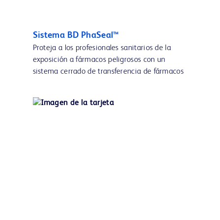
Sistema BD PhaSeal™
Proteja a los profesionales sanitarios de la
exposición a fármacos peligrosos con un
sistema cerrado de transferencia de fármacos