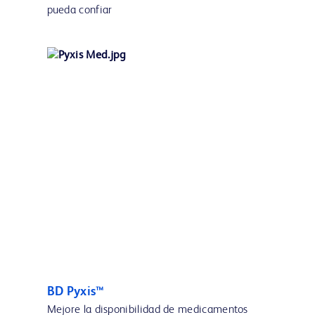
pueda confiar
BD Pyxis™
Mejore la disponibilidad de medicamentos