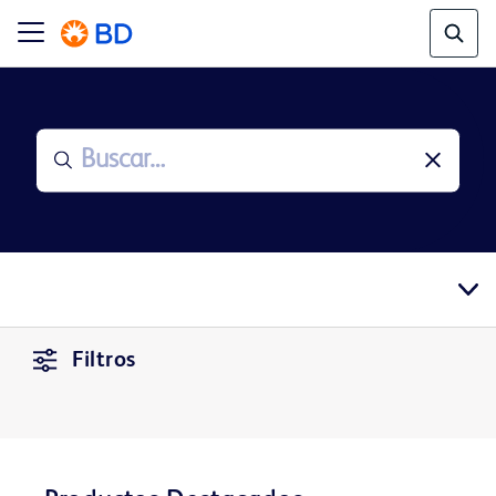
Filtros