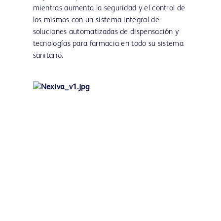
mientras aumenta la seguridad y el control de
los mismos con un sistema integral de
soluciones automatizadas de dispensación y
tecnologías para farmacia en todo su sistema
sanitario.