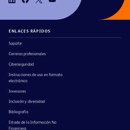
ENLACES RÁPIDOS
Soporte
Carreras profesionales
Ciberseguridad
Instrucciones de uso en formato
electrónico
Inversores
Inclusión y diversidad
Bibliografía
Estado de la Información No
Financiera