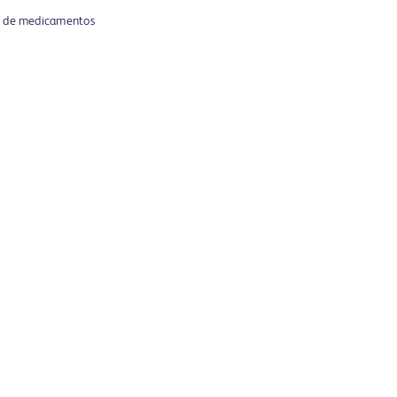
te de medicamentos