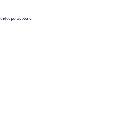
alidad para obtener