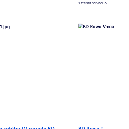
sistema sanitario.