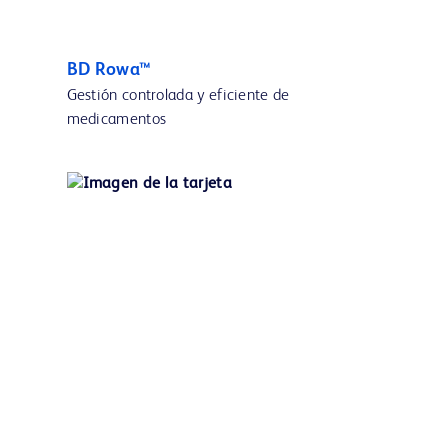
BD Rowa™
Gestión controlada y eficiente de
medicamentos