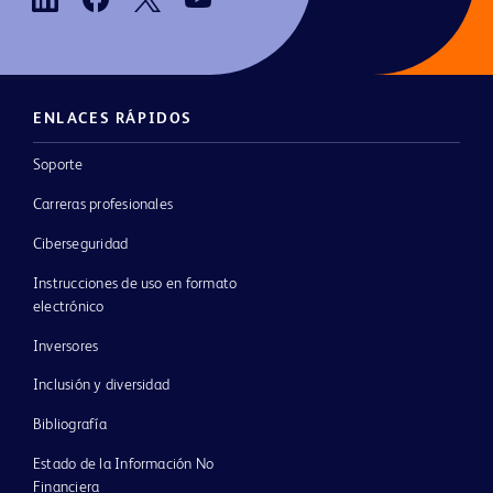
ENLACES RÁPIDOS
Soporte
Carreras profesionales
Ciberseguridad
Instrucciones de uso en formato
electrónico
Inversores
Inclusión y diversidad
Bibliografía
Estado de la Información No
Financiera