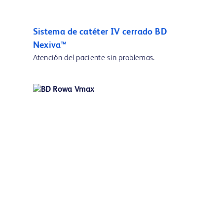
Sistema de catéter IV cerrado BD
Nexiva™
Atención del paciente sin problemas.