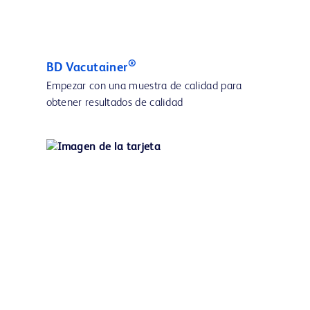
®
BD Vacutainer
Empezar con una muestra de calidad para
obtener resultados de calidad