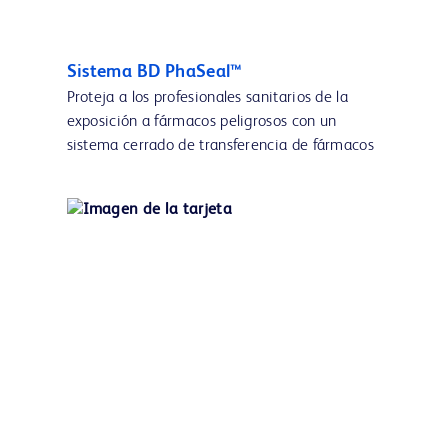
Sistema BD PhaSeal™
Proteja a los profesionales sanitarios de la
exposición a fármacos peligrosos con un
sistema cerrado de transferencia de fármacos