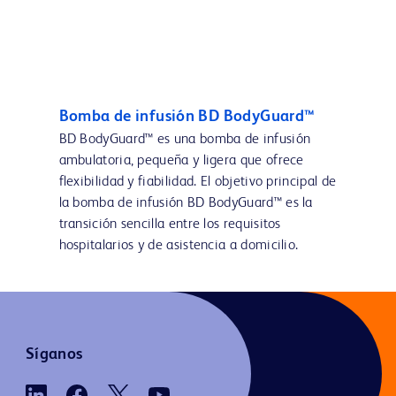
Bomba de infusión BD BodyGuard™
BD BodyGuard™ es una bomba de infusión
ambulatoria, pequeña y ligera que ofrece
flexibilidad y fiabilidad. El objetivo principal de
la bomba de infusión BD BodyGuard™ es la
transición sencilla entre los requisitos
hospitalarios y de asistencia a domicilio.
Síganos