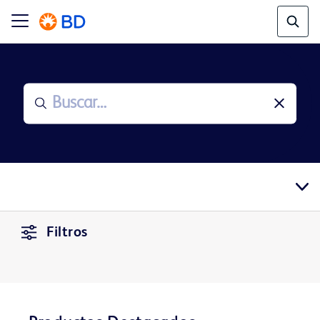
Filtros