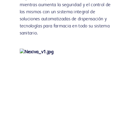
mientras aumenta la seguridad y el control de
los mismos con un sistema integral de
soluciones automatizadas de dispensación y
tecnologías para farmacia en todo su sistema
sanitario.