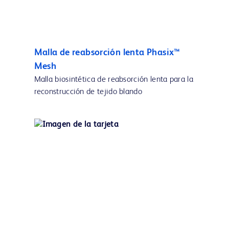
Malla de reabsorción lenta Phasix™
Mesh
Malla biosintética de reabsorción lenta para la
reconstrucción de tejido blando