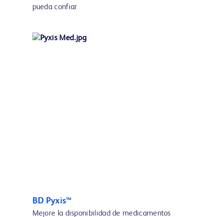
pueda confiar
BD Pyxis™
Mejore la disponibilidad de medicamentos