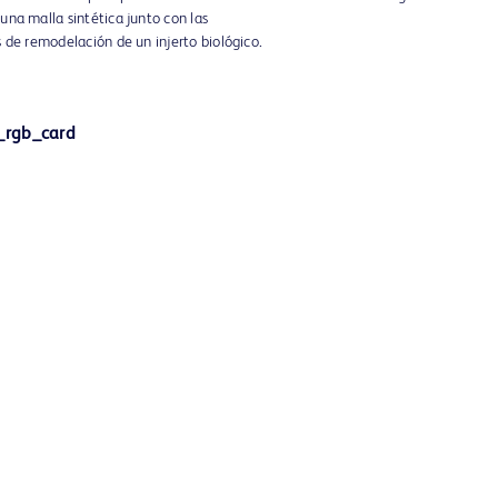
una malla sintética junto con las
s de remodelación de un injerto biológico.