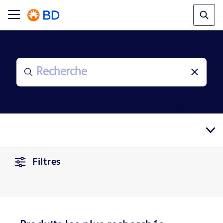
Filtres