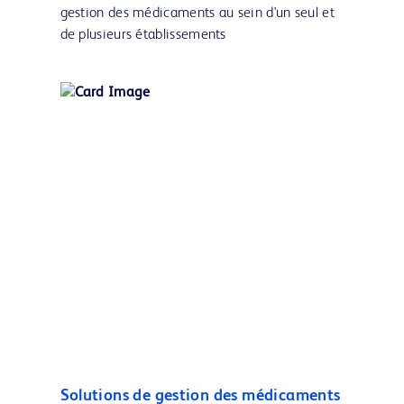
gestion des médicaments au sein d'un seul et
de plusieurs établissements
Solutions de gestion des médicaments