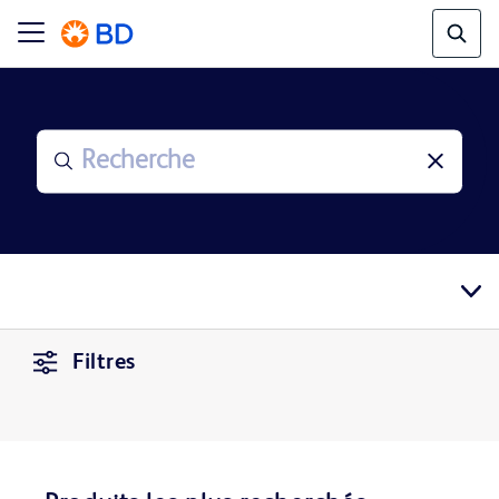
Filtres