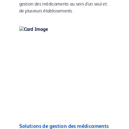
gestion des médicaments au sein d'un seul et
de plusieurs établissements
Solutions de gestion des médicaments