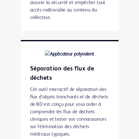
assurer la sécurité et empêcher tout
accès indésirable au contenu du
collecteur.
Séparation des flux de
déchets
Cet outil interactif de séparation des
flux d’objets tranchants et de déchets
de BD est conçu pour vous aider à
comprendre les flux de déchets
cliniques et tester vos connaissances
sur l’élimination des déchets
médicaux typiques.