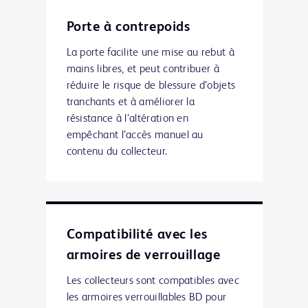
Porte à contrepoids
La porte facilite une mise au rebut à
mains libres, et peut contribuer à
réduire le risque de blessure d’objets
tranchants et à améliorer la
résistance à l’altération en
empêchant l’accès manuel au
contenu du collecteur.
Compatibilité avec les
armoires de verrouillage
Les collecteurs sont compatibles avec
les armoires verrouillables BD pour