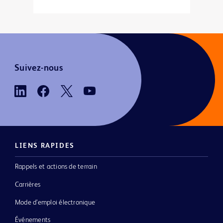
Suivez-nous
LIENS RAPIDES
Rappels et actions de terrain
Carrières
Mode d’emploi électronique
Événements