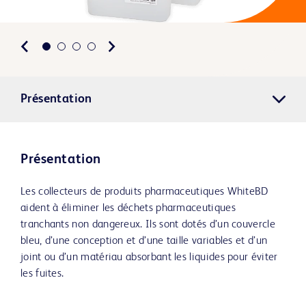
Présentation
Présentation
Les collecteurs de produits pharmaceutiques WhiteBD
aident à éliminer les déchets pharmaceutiques
tranchants non dangereux. Ils sont dotés d’un couvercle
bleu, d’une conception et d’une taille variables et d’un
joint ou d’un matériau absorbant les liquides pour éviter
les fuites.