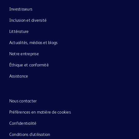
Investisseurs
Inclusion et diversité
Littérature
Actualités, médias et blogs
Notre entreprise
Éthique et conformité
Assistance
Nous contacter
Préférences en matière de cookies
Confidentialité
Conditions d’utilisation