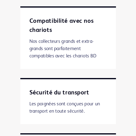
Compatibilité avec nos
chariots
Nos collecteurs grands et extra-
grands sont parfaitement
compatibles avec les chariots BD
Sécurité du transport
Les poignées sont conçues pour un
transport en toute sécurité.