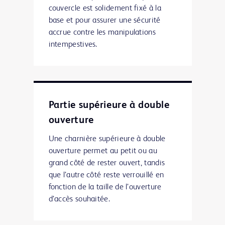
couvercle est solidement fixé à la
base et pour assurer une sécurité
accrue contre les manipulations
intempestives.
Partie supérieure à double
ouverture
Une charnière supérieure à double
ouverture permet au petit ou au
grand côté de rester ouvert, tandis
que l’autre côté reste verrouillé en
fonction de la taille de l’ouverture
d’accès souhaitée.