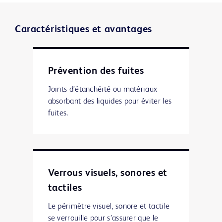
Caractéristiques et avantages
Prévention des fuites
Joints d’étanchéité ou matériaux
absorbant des liquides pour éviter les
fuites.
Verrous visuels, sonores et
tactiles
Le périmètre visuel, sonore et tactile
se verrouille pour s’assurer que le