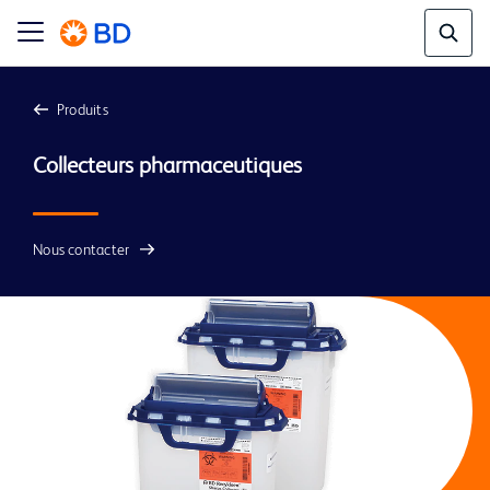
Produits
Nous contacter