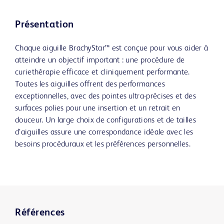
Présentation
Chaque aiguille BrachyStar™ est conçue pour vous aider à
atteindre un objectif important : une procédure de
curiethérapie efficace et cliniquement performante.
Toutes les aiguilles offrent des performances
exceptionnelles, avec des pointes ultra-précises et des
surfaces polies pour une insertion et un retrait en
douceur. Un large choix de configurations et de tailles
d’aiguilles assure une correspondance idéale avec les
besoins procéduraux et les préférences personnelles.
Références