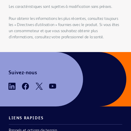
Les caractéristiques sont sujettes à modification sans préavis.
Pour obtenir les informations les plus récentes, consultez toujours
les « Directives d’utilisation » fournies avec le produit. Si vous êtes
un consommateur et que vous souhaitez obtenir plus
d’informations, consultez votre professionnel de la santé.
Suivez-nous
LIENS RAPIDES
Rappels et actions de terrain