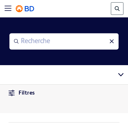
Filtres