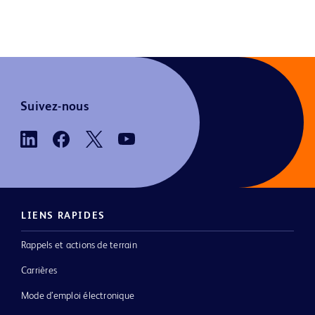
Suivez-nous
LIENS RAPIDES
Rappels et actions de terrain
Carrières
Mode d’emploi électronique