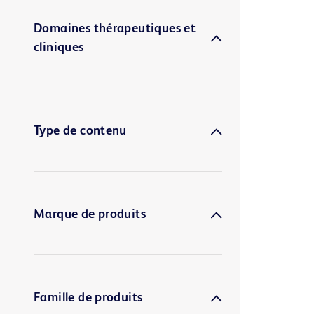
Domaines thérapeutiques et
cliniques
Type de contenu
Marque de produits
Famille de produits