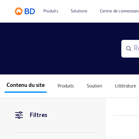
Produits
Solutions
Centre de connaissan
Contenu du site
Produits
Soutien
Littérature
Filtres