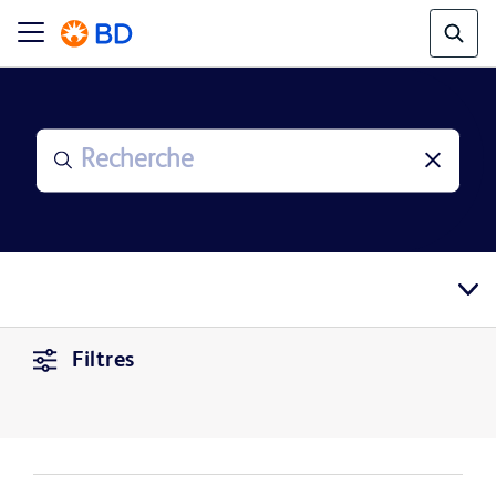
Filtres