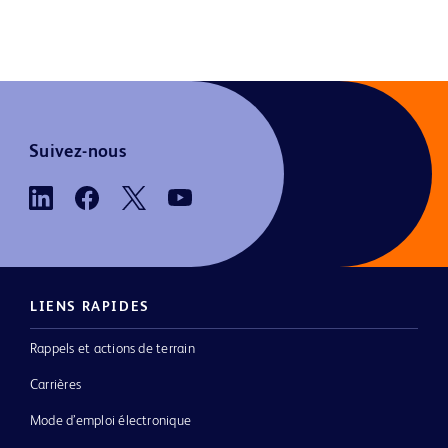
Suivez-nous
LIENS RAPIDES
Rappels et actions de terrain
Carrières
Mode d’emploi électronique