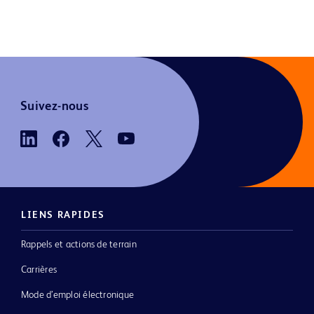
Suivez-nous
LIENS RAPIDES
Rappels et actions de terrain
Carrières
Mode d’emploi électronique