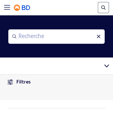
Filtres