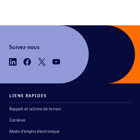
Suivez-nous
LIENS RAPIDES
Rappels et actions de terrain
Carrières
Mode d’emploi électronique