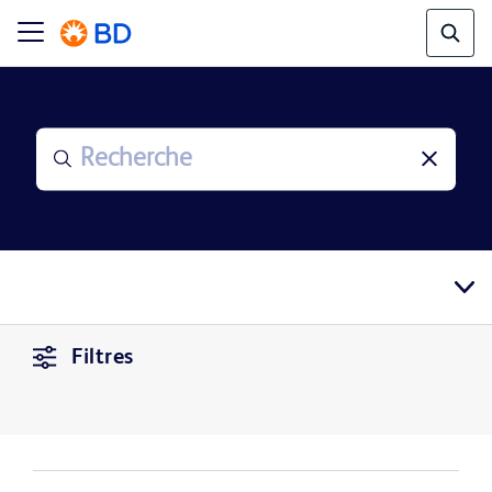
Filtres