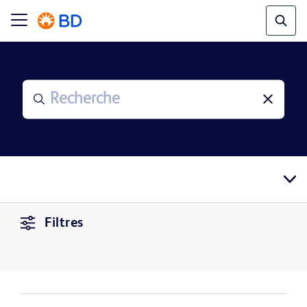
Filtres