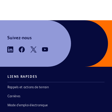
Suivez-nous
LIENS RAPIDES
Rappels et actions de terrain
Carrières
Mode d’emploi électronique