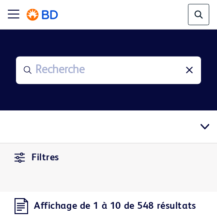
Filtres
Affichage de 1 à 10 de 548 résultats