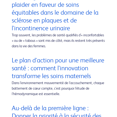
plaider en faveur de soins
équitables dans le domaine de la
sclérose en plaques et de
l'incontinence urinaire
Trop souvent, les problèmes de santé qualifiés d'« inconfortables
» ou de « tabous » sont mis de côté, mais ils restent très présents
dans la vie des femmes.
Le plan d'action pour une meilleure
santé : comment l'innovation
transforme les soins maternels
Dans l'environnement mouvementé de l'accouchement, chaque
battement de cœur compte, c'est pourquoi l'étude de
l'hémodynamique est essentielle.
Au-delà de la première ligne :
Donner la priorité à la sécurité des