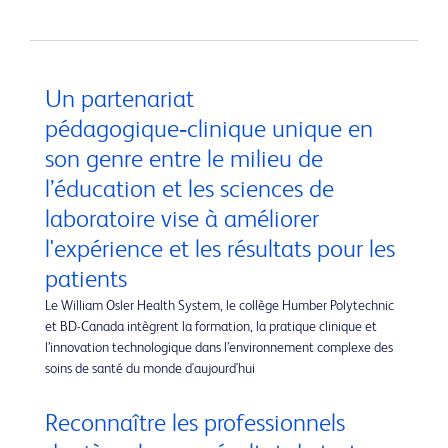
Un partenariat
pédagogique‑clinique unique en
son genre entre le milieu de
l’éducation et les sciences de
laboratoire vise à améliorer
l'expérience et les résultats pour les
patients
Le William Osler Health System, le collège Humber Polytechnic
et BD-Canada intègrent la formation, la pratique clinique et
l’innovation technologique dans l’environnement complexe des
soins de santé du monde d'aujourd'hui
Reconnaître les professionnels