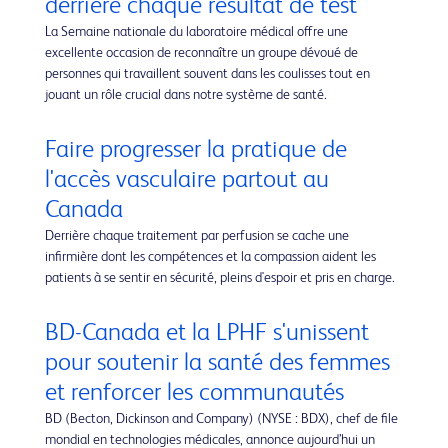
derrière chaque résultat de test
La Semaine nationale du laboratoire médical offre une
excellente occasion de reconnaître un groupe dévoué de
personnes qui travaillent souvent dans les coulisses tout en
jouant un rôle crucial dans notre système de santé.
Faire progresser la pratique de
l'accès vasculaire partout au
Canada
Derrière chaque traitement par perfusion se cache une
infirmière dont les compétences et la compassion aident les
patients à se sentir en sécurité, pleins d'espoir et pris en charge.
BD-Canada et la LPHF s'unissent
pour soutenir la santé des femmes
et renforcer les communautés
BD (Becton, Dickinson and Company) (NYSE : BDX), chef de file
mondial en technologies médicales, annonce aujourd’hui un