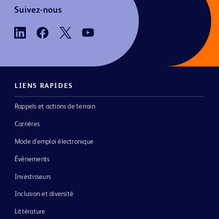
Suivez-nous
LIENS RAPIDES
Rappels et actions de terrain
Carrières
Mode d’emploi électronique
Événements
Investisseurs
Inclusion et diversité
Littérature