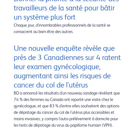
travailleurs de la santé pour bâtir
un système plus fort
Chaque jour, d'innombrables professionnels de la santé se
consacrent au bien-être des autres.
Une nouvelle enquête révèle que
près de 3 Canadiennes sur 4 ratent
leur examen gynécologique,
augmentant ainsi les risques de
cancer du col de l'utérus
BD a annoncé les résultats d'un nouveau sondage révélant que
74 % des femmes au Canada ont reporté une visite chez le
gynécologue, et que 83 % d'entre elles souhaitent des options
de dépistage du cancer du col de l'utérus plus accessibles et
moins invasives, y compris l'auto-prélèvement à domicile pour
les tests de dépistage du virus du papillome humain (VPH).