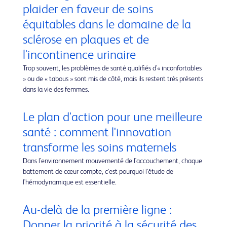
plaider en faveur de soins
équitables dans le domaine de la
sclérose en plaques et de
l'incontinence urinaire
Trop souvent, les problèmes de santé qualifiés d'« inconfortables
» ou de « tabous » sont mis de côté, mais ils restent très présents
dans la vie des femmes.
Le plan d'action pour une meilleure
santé : comment l'innovation
transforme les soins maternels
Dans l'environnement mouvementé de l'accouchement, chaque
battement de cœur compte, c'est pourquoi l'étude de
l'hémodynamique est essentielle.
Au-delà de la première ligne :
Donner la priorité à la sécurité des