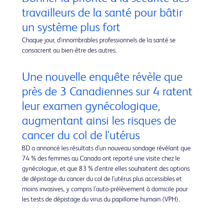
travailleurs de la santé pour bâtir
un système plus fort
Chaque jour, d'innombrables professionnels de la santé se
consacrent au bien-être des autres.
Une nouvelle enquête révèle que
près de 3 Canadiennes sur 4 ratent
leur examen gynécologique,
augmentant ainsi les risques de
cancer du col de l'utérus
BD a annoncé les résultats d'un nouveau sondage révélant que
74 % des femmes au Canada ont reporté une visite chez le
gynécologue, et que 83 % d'entre elles souhaitent des options
de dépistage du cancer du col de l'utérus plus accessibles et
moins invasives, y compris l'auto-prélèvement à domicile pour
les tests de dépistage du virus du papillome humain (VPH).