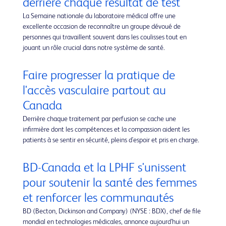
derrière chaque résultat de test
La Semaine nationale du laboratoire médical offre une
excellente occasion de reconnaître un groupe dévoué de
personnes qui travaillent souvent dans les coulisses tout en
jouant un rôle crucial dans notre système de santé.
Faire progresser la pratique de
l'accès vasculaire partout au
Canada
Derrière chaque traitement par perfusion se cache une
infirmière dont les compétences et la compassion aident les
patients à se sentir en sécurité, pleins d'espoir et pris en charge.
BD-Canada et la LPHF s'unissent
pour soutenir la santé des femmes
et renforcer les communautés
BD (Becton, Dickinson and Company) (NYSE : BDX), chef de file
mondial en technologies médicales, annonce aujourd’hui un