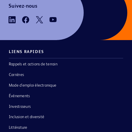
Suivez-nous
LIENS RAPIDES
Rappels et actions de terrain
Carrières
Mode d’emploi électronique
Événements
Investisseurs
Inclusion et diversité
Littérature