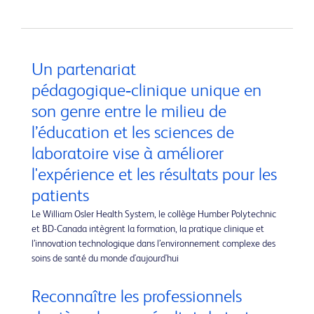
Un partenariat
pédagogique‑clinique unique en
son genre entre le milieu de
l’éducation et les sciences de
laboratoire vise à améliorer
l'expérience et les résultats pour les
patients
Le William Osler Health System, le collège Humber Polytechnic
et BD-Canada intègrent la formation, la pratique clinique et
l’innovation technologique dans l’environnement complexe des
soins de santé du monde d'aujourd'hui
Reconnaître les professionnels