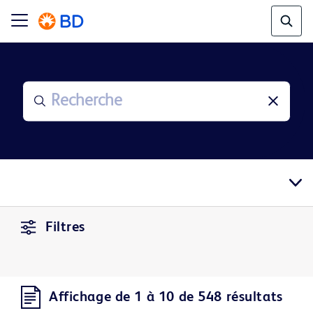
Filtres
Affichage de 1 à 10 de 548 résultats