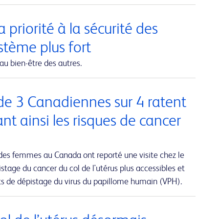
 priorité à la sécurité des
ystème plus fort
au bien-être des autres.
de 3 Canadiennes sur 4 ratent
 ainsi les risques de cancer
des femmes au Canada ont reporté une visite chez le
stage du cancer du col de l'utérus plus accessibles et
sts de dépistage du virus du papillome humain (VPH).