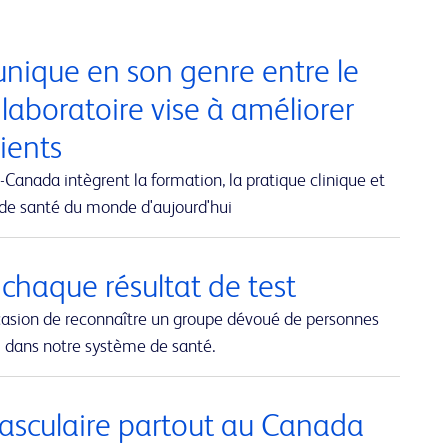
nique en son genre entre le
 laboratoire vise à améliorer
tients
Canada intègrent la formation, la pratique clinique et
 de santé du monde d'aujourd'hui
 chaque résultat de test
casion de reconnaître un groupe dévoué de personnes
al dans notre système de santé.
 vasculaire partout au Canada