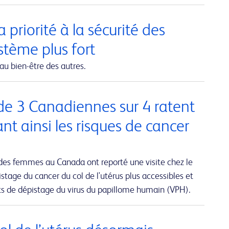
 priorité à la sécurité des
ystème plus fort
au bien-être des autres.
de 3 Canadiennes sur 4 ratent
 ainsi les risques de cancer
des femmes au Canada ont reporté une visite chez le
stage du cancer du col de l'utérus plus accessibles et
sts de dépistage du virus du papillome humain (VPH).