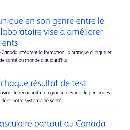
nique en son genre entre le
 laboratoire vise à améliorer
tients
Canada intègrent la formation, la pratique clinique et
 de santé du monde d'aujourd'hui
 chaque résultat de test
casion de reconnaître un groupe dévoué de personnes
al dans notre système de santé.
 vasculaire partout au Canada