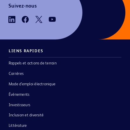
Suivez-nous
LIENS RAPIDES
Rappels et actions de terrain
Carrières
Mode d’emploi électronique
Événements
Investisseurs
Inclusion et diversité
Littérature