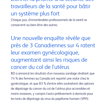
travailleurs de la santé pour bâtir
un système plus fort
Chaque jour, d'innombrables professionnels de la santé se
consacrent au bien-être des autres.
Une nouvelle enquête révèle que
près de 3 Canadiennes sur 4 ratent
leur examen gynécologique,
augmentant ainsi les risques de
cancer du col de l'utérus
BD a annoncé les résultats d'un nouveau sondage révélant que
74 % des femmes au Canada ont reporté une visite chez le
gynécologue, et que 83 % d'entre elles souhaitent des options
de dépistage du cancer du col de l'utérus plus accessibles et
moins invasives, y compris l'auto-prélèvement à domicile pour
les tests de dépistage du virus du papillome humain (VPH).