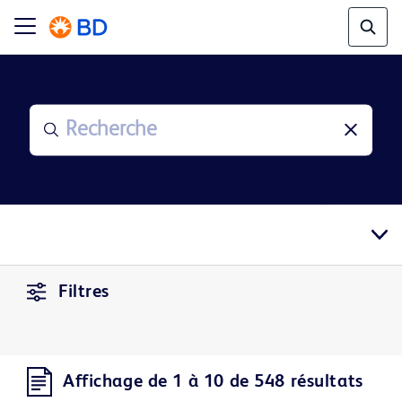
Filtres
Affichage de 1 à 10 de 548 résultats