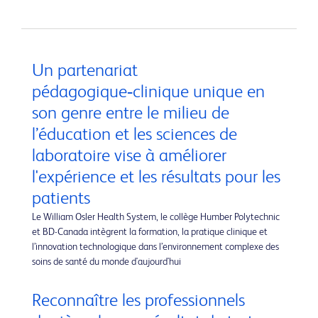
Un partenariat
pédagogique‑clinique unique en
son genre entre le milieu de
l’éducation et les sciences de
laboratoire vise à améliorer
l'expérience et les résultats pour les
patients
Le William Osler Health System, le collège Humber Polytechnic
et BD-Canada intègrent la formation, la pratique clinique et
l’innovation technologique dans l’environnement complexe des
soins de santé du monde d'aujourd'hui
Reconnaître les professionnels