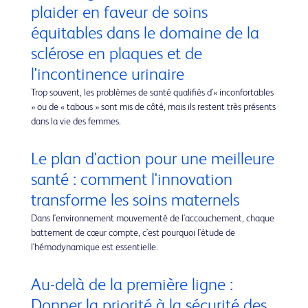
plaider en faveur de soins
équitables dans le domaine de la
sclérose en plaques et de
l'incontinence urinaire
Trop souvent, les problèmes de santé qualifiés d'« inconfortables
» ou de « tabous » sont mis de côté, mais ils restent très présents
dans la vie des femmes.
Le plan d'action pour une meilleure
santé : comment l'innovation
transforme les soins maternels
Dans l'environnement mouvementé de l'accouchement, chaque
battement de cœur compte, c'est pourquoi l'étude de
l'hémodynamique est essentielle.
Au-delà de la première ligne :
Donner la priorité à la sécurité des