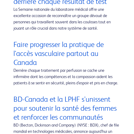
derrière chaque résultat de test
La Semaine nationale du laboratoire médical offre une
excellente occasion de reconnaître un groupe dévoué de
personnes qui travaillent souvent dans les coulisses tout en
jouant un rôle crucial dans notre système de santé.
Faire progresser la pratique de
l'accès vasculaire partout au
Canada
Derrière chaque traitement par perfusion se cache une
infirmière dont les compétences et la compassion aident les
patients à se sentir en sécurité, pleins d'espoir et pris en charge.
BD-Canada et la LPHF s'unissent
pour soutenir la santé des femmes
et renforcer les communautés
BD (Becton, Dickinson and Company) (NYSE : BDX), chef de file
mondial en technologies médicales, annonce aujourd’hui un