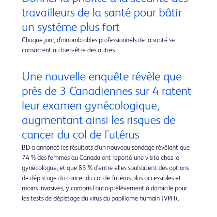
travailleurs de la santé pour bâtir
un système plus fort
Chaque jour, d'innombrables professionnels de la santé se
consacrent au bien-être des autres.
Une nouvelle enquête révèle que
près de 3 Canadiennes sur 4 ratent
leur examen gynécologique,
augmentant ainsi les risques de
cancer du col de l'utérus
BD a annoncé les résultats d'un nouveau sondage révélant que
74 % des femmes au Canada ont reporté une visite chez le
gynécologue, et que 83 % d'entre elles souhaitent des options
de dépistage du cancer du col de l'utérus plus accessibles et
moins invasives, y compris l'auto-prélèvement à domicile pour
les tests de dépistage du virus du papillome humain (VPH).