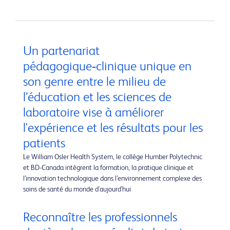
Un partenariat
pédagogique‑clinique unique en
son genre entre le milieu de
l’éducation et les sciences de
laboratoire vise à améliorer
l'expérience et les résultats pour les
patients
Le William Osler Health System, le collège Humber Polytechnic
et BD-Canada intègrent la formation, la pratique clinique et
l’innovation technologique dans l’environnement complexe des
soins de santé du monde d'aujourd'hui
Reconnaître les professionnels