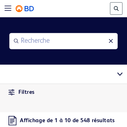
Filtres
Affichage de 1 à 10 de 548 résultats