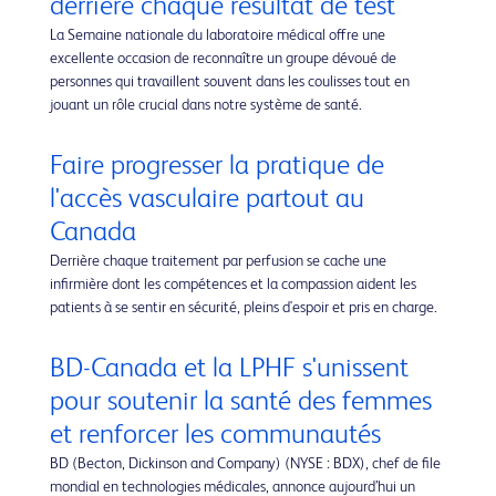
derrière chaque résultat de test
La Semaine nationale du laboratoire médical offre une
excellente occasion de reconnaître un groupe dévoué de
personnes qui travaillent souvent dans les coulisses tout en
jouant un rôle crucial dans notre système de santé.
Faire progresser la pratique de
l'accès vasculaire partout au
Canada
Derrière chaque traitement par perfusion se cache une
infirmière dont les compétences et la compassion aident les
patients à se sentir en sécurité, pleins d'espoir et pris en charge.
BD-Canada et la LPHF s'unissent
pour soutenir la santé des femmes
et renforcer les communautés
BD (Becton, Dickinson and Company) (NYSE : BDX), chef de file
mondial en technologies médicales, annonce aujourd’hui un