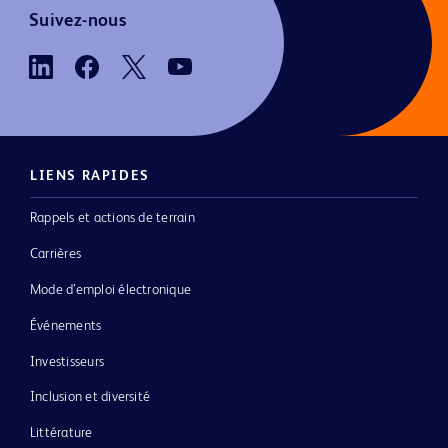
Suivez-nous
LIENS RAPIDES
Rappels et actions de terrain
Carrières
Mode d’emploi électronique
Événements
Investisseurs
Inclusion et diversité
Littérature