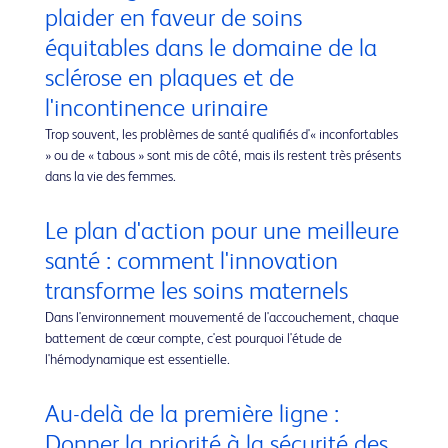
plaider en faveur de soins
équitables dans le domaine de la
sclérose en plaques et de
l'incontinence urinaire
Trop souvent, les problèmes de santé qualifiés d'« inconfortables
» ou de « tabous » sont mis de côté, mais ils restent très présents
dans la vie des femmes.
Le plan d'action pour une meilleure
santé : comment l'innovation
transforme les soins maternels
Dans l'environnement mouvementé de l'accouchement, chaque
battement de cœur compte, c'est pourquoi l'étude de
l'hémodynamique est essentielle.
Au-delà de la première ligne :
Donner la priorité à la sécurité des