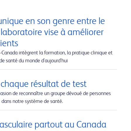
nique en son genre entre le
 laboratoire vise à améliorer
tients
Canada intègrent la formation, la pratique clinique et
 de santé du monde d'aujourd'hui
 chaque résultat de test
casion de reconnaître un groupe dévoué de personnes
al dans notre système de santé.
 vasculaire partout au Canada