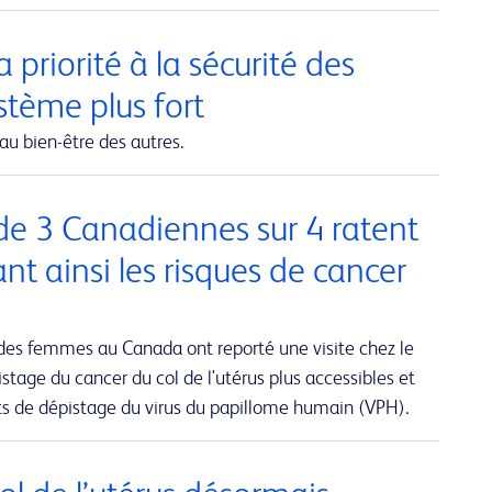
 priorité à la sécurité des
ystème plus fort
au bien-être des autres.
de 3 Canadiennes sur 4 ratent
 ainsi les risques de cancer
des femmes au Canada ont reporté une visite chez le
stage du cancer du col de l'utérus plus accessibles et
sts de dépistage du virus du papillome humain (VPH).