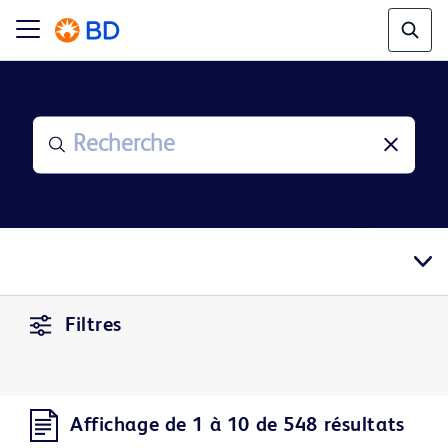
Filtres
Affichage de 1 à 10 de 548 résultats