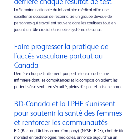
derrière chaque résultat de test
La Semaine nationale du laboratoire médical offre une
excellente occasion de reconnaître un groupe dévoué de
personnes qui travaillent souvent dans les coulisses tout en
jouant un rôle crucial dans notre système de santé.
Faire progresser la pratique de
l'accès vasculaire partout au
Canada
Derrière chaque traitement par perfusion se cache une
infirmière dont les compétences et la compassion aident les
patients à se sentir en sécurité, pleins d'espoir et pris en charge.
BD-Canada et la LPHF s'unissent
pour soutenir la santé des femmes
et renforcer les communautés
BD (Becton, Dickinson and Company) (NYSE : BDX), chef de file
mondial en technologies médicales, annonce aujourd’hui un