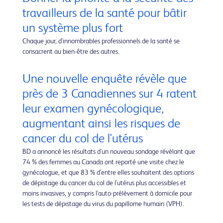
travailleurs de la santé pour bâtir
un système plus fort
Chaque jour, d'innombrables professionnels de la santé se
consacrent au bien-être des autres.
Une nouvelle enquête révèle que
près de 3 Canadiennes sur 4 ratent
leur examen gynécologique,
augmentant ainsi les risques de
cancer du col de l'utérus
BD a annoncé les résultats d'un nouveau sondage révélant que
74 % des femmes au Canada ont reporté une visite chez le
gynécologue, et que 83 % d'entre elles souhaitent des options
de dépistage du cancer du col de l'utérus plus accessibles et
moins invasives, y compris l'auto-prélèvement à domicile pour
les tests de dépistage du virus du papillome humain (VPH).