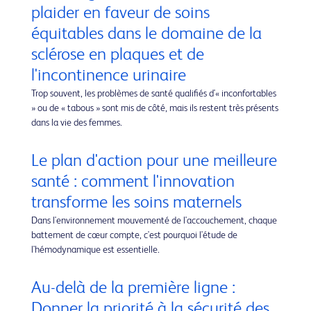
plaider en faveur de soins
équitables dans le domaine de la
sclérose en plaques et de
l'incontinence urinaire
Trop souvent, les problèmes de santé qualifiés d'« inconfortables
» ou de « tabous » sont mis de côté, mais ils restent très présents
dans la vie des femmes.
Le plan d'action pour une meilleure
santé : comment l'innovation
transforme les soins maternels
Dans l'environnement mouvementé de l'accouchement, chaque
battement de cœur compte, c'est pourquoi l'étude de
l'hémodynamique est essentielle.
Au-delà de la première ligne :
Donner la priorité à la sécurité des