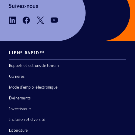
Suivez-nous
LIENS RAPIDES
Rappels et actions de terrain
Carrières
Mode d’emploi électronique
Événements
Investisseurs
Inclusion et diversité
Littérature