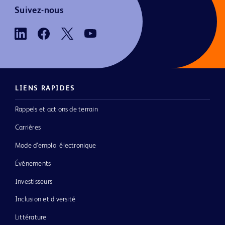
Suivez-nous
LIENS RAPIDES
Rappels et actions de terrain
Carrières
Mode d’emploi électronique
Événements
Investisseurs
Inclusion et diversité
Littérature