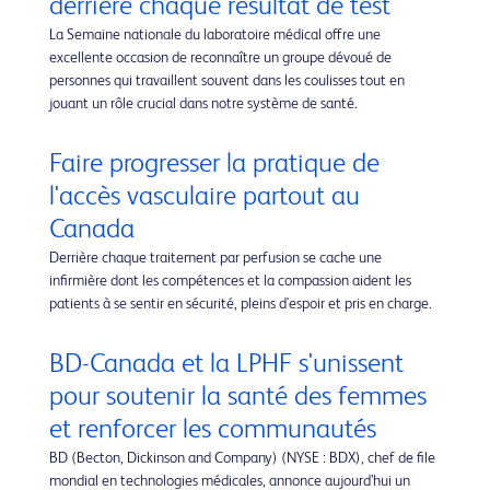
derrière chaque résultat de test
La Semaine nationale du laboratoire médical offre une
excellente occasion de reconnaître un groupe dévoué de
personnes qui travaillent souvent dans les coulisses tout en
jouant un rôle crucial dans notre système de santé.
Faire progresser la pratique de
l'accès vasculaire partout au
Canada
Derrière chaque traitement par perfusion se cache une
infirmière dont les compétences et la compassion aident les
patients à se sentir en sécurité, pleins d'espoir et pris en charge.
BD-Canada et la LPHF s'unissent
pour soutenir la santé des femmes
et renforcer les communautés
BD (Becton, Dickinson and Company) (NYSE : BDX), chef de file
mondial en technologies médicales, annonce aujourd’hui un