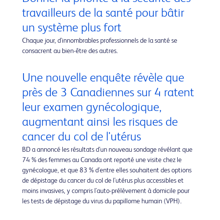
travailleurs de la santé pour bâtir
un système plus fort
Chaque jour, d'innombrables professionnels de la santé se
consacrent au bien-être des autres.
Une nouvelle enquête révèle que
près de 3 Canadiennes sur 4 ratent
leur examen gynécologique,
augmentant ainsi les risques de
cancer du col de l'utérus
BD a annoncé les résultats d'un nouveau sondage révélant que
74 % des femmes au Canada ont reporté une visite chez le
gynécologue, et que 83 % d'entre elles souhaitent des options
de dépistage du cancer du col de l'utérus plus accessibles et
moins invasives, y compris l'auto-prélèvement à domicile pour
les tests de dépistage du virus du papillome humain (VPH).