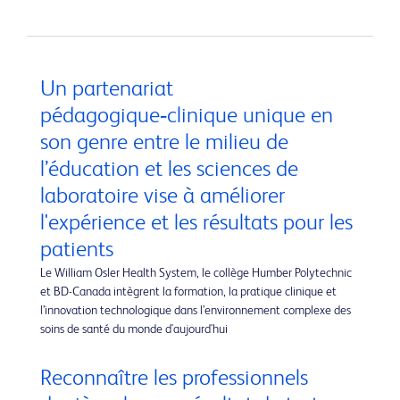
Un partenariat
pédagogique‑clinique unique en
son genre entre le milieu de
l’éducation et les sciences de
laboratoire vise à améliorer
l'expérience et les résultats pour les
patients
Le William Osler Health System, le collège Humber Polytechnic
et BD-Canada intègrent la formation, la pratique clinique et
l’innovation technologique dans l’environnement complexe des
soins de santé du monde d'aujourd'hui
Reconnaître les professionnels