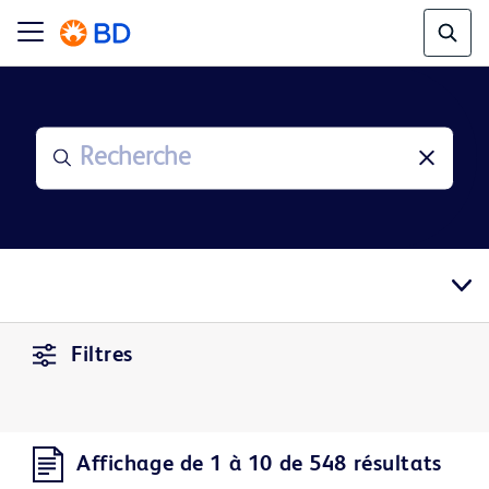
Filtres
Affichage de 1 à 10 de 548 résultats