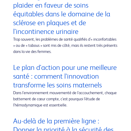
plaider en faveur de soins
équitables dans le domaine de la
sclérose en plaques et de
l'incontinence urinaire
Trop souvent, les problèmes de santé qualifiés d'« inconfortables
» ou de « tabous » sont mis de côté, mais ils restent très présents
dans la vie des femmes.
Le plan d'action pour une meilleure
santé : comment l'innovation
transforme les soins maternels
Dans l'environnement mouvementé de l'accouchement, chaque
battement de cœur compte, c'est pourquoi l'étude de
l'hémodynamique est essentielle.
Au-delà de la première ligne :
Donner la priorité à la sécurité des