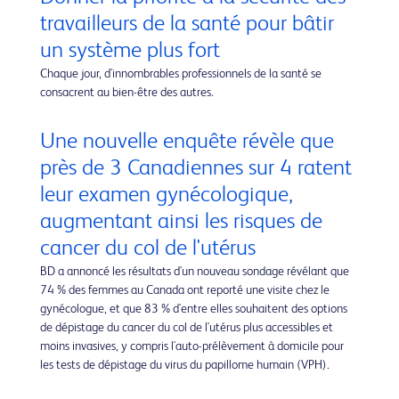
travailleurs de la santé pour bâtir
un système plus fort
Chaque jour, d'innombrables professionnels de la santé se
consacrent au bien-être des autres.
Une nouvelle enquête révèle que
près de 3 Canadiennes sur 4 ratent
leur examen gynécologique,
augmentant ainsi les risques de
cancer du col de l'utérus
BD a annoncé les résultats d'un nouveau sondage révélant que
74 % des femmes au Canada ont reporté une visite chez le
gynécologue, et que 83 % d'entre elles souhaitent des options
de dépistage du cancer du col de l'utérus plus accessibles et
moins invasives, y compris l'auto-prélèvement à domicile pour
les tests de dépistage du virus du papillome humain (VPH).