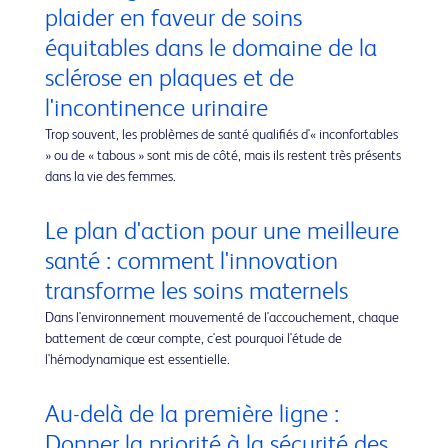
plaider en faveur de soins
équitables dans le domaine de la
sclérose en plaques et de
l'incontinence urinaire
Trop souvent, les problèmes de santé qualifiés d'« inconfortables
» ou de « tabous » sont mis de côté, mais ils restent très présents
dans la vie des femmes.
Le plan d'action pour une meilleure
santé : comment l'innovation
transforme les soins maternels
Dans l'environnement mouvementé de l'accouchement, chaque
battement de cœur compte, c'est pourquoi l'étude de
l'hémodynamique est essentielle.
Au-delà de la première ligne :
Donner la priorité à la sécurité des