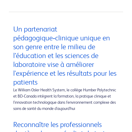
Un partenariat
pédagogique‑clinique unique en
son genre entre le milieu de
l’éducation et les sciences de
laboratoire vise à améliorer
l'expérience et les résultats pour les
patients
Le William Osler Health System, le collège Humber Polytechnic
et BD-Canada intègrent la formation, la pratique clinique et
l’innovation technologique dans l’environnement complexe des
soins de santé du monde d'aujourd'hui
Reconnaître les professionnels