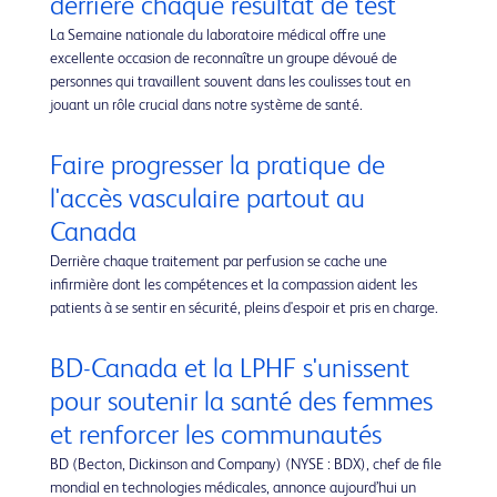
derrière chaque résultat de test
La Semaine nationale du laboratoire médical offre une
excellente occasion de reconnaître un groupe dévoué de
personnes qui travaillent souvent dans les coulisses tout en
jouant un rôle crucial dans notre système de santé.
Faire progresser la pratique de
l'accès vasculaire partout au
Canada
Derrière chaque traitement par perfusion se cache une
infirmière dont les compétences et la compassion aident les
patients à se sentir en sécurité, pleins d'espoir et pris en charge.
BD-Canada et la LPHF s'unissent
pour soutenir la santé des femmes
et renforcer les communautés
BD (Becton, Dickinson and Company) (NYSE : BDX), chef de file
mondial en technologies médicales, annonce aujourd’hui un