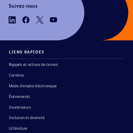
Suivez-nous
LIENS RAPIDES
Rappels et actions de terrain
Carrières
Mode d’emploi électronique
Événements
Investisseurs
Inclusion et diversité
Littérature