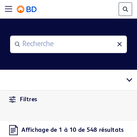
Filtres
Affichage de 1 à 10 de 548 résultats